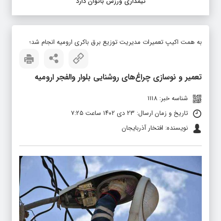
تیمداری ورزش بانوان دارد
به همت اکیپ تعمیرات مدیریت توزیع برق باکری ارومیه انجام شد؛
تعمیر و نوسازی چراغ‌های روشنایی بلوار والفجر ارومیه
شناسه خبر: 1118
تاریخ و زمان ارسال: ۲۳ دی ۱۴۰۲ ساعت ۷:۲۵
نویسنده: افتخار آذربایجان