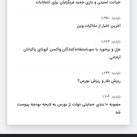
خیانت امنیتی و بازی جدید غربگرایان برای انتخابات
بازدید: ۱,۳۵۰
آخرین اخبار از مذاکرات وین
بازدید: ۱,۲۸۳
عزل و برخورد با سوءاستفاده‌کنندگان واکسن کرونای پاکبانان
آبادانی
بازدید: ۱,۲۴۹
ریزش دلار و ریزش بورس؟
بازدید: ۱,۲۰۹
مصوبه ۱۰ بندی حمایتی دولت از بورس به لایحه بودجه پیوست
شد