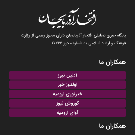
پایگاه خبری تحلیلی افتخار آذربایجان دارای مجوز رسمی از وزارت
فرهنگ و ارشاد اسلامی به شماره مجوز ۱۷۷۶۶
همکاران ما
آدلین نیوز
اولدوز خبر
خبرفوری ارومیه
گوروش نیوز
آوای ارومیه
همکاران ما