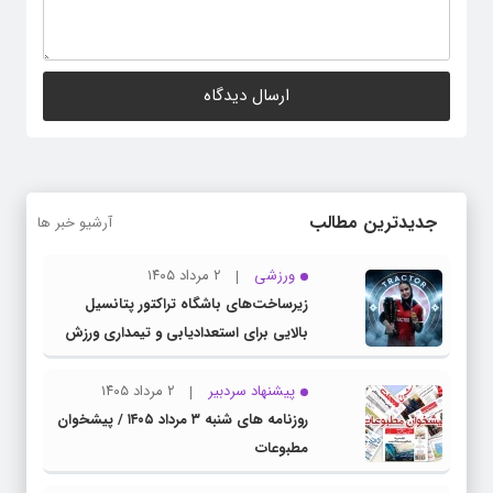
جدیدترین مطالب
آرشیو خبر ها
ورزشی
۲ مرداد ۱۴۰۵
زیرساخت‌های باشگاه تراکتور پتانسیل
بالایی برای استعدادیابی و تیمداری ورزش
بانوان دارد
پیشنهاد سردبیر
۲ مرداد ۱۴۰۵
روزنامه های شنبه ۳ مرداد ۱۴۰۵ / پیشخوان
مطبوعات