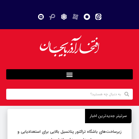
سرتیتر جدیدترین اخبار
زیرساخت‌های باشگاه تراکتور پتانسیل بالایی برای استعدادیابی و