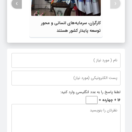
›
‹
کارگران، سرمایه‌های انسانی و محور
توسعه پایدار کشور هستند
لطفا پاسخ را به عدد انگلیسی وارد کنید:
16 + چهارده =