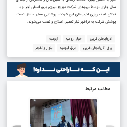
سال جاری توسط نیروهای شرکت توزیع نیروی برق استان اجرا و با
تلاش شبانه روزی اکیپ‌های این شرکت، روشنایی معابر مناطق تحت
پوشش شرکت به فراخور نیاز تعمیر، اصلاح و نصب می‌شوند.
آذربایجان غربی
اخبار ارومیه
ارومیه
برق آذربایجان غربی
برق ارومیه
بلوار والفجر
مطالب مرتبط