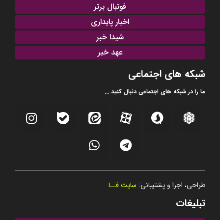
فوتبال برتر
اخبار پایداری
شیدا خبر
عهد خبر
شبکه های اجتماعی
ما را در شبکه های اجتماعی دنبال کنید ...
طراحی، اجرا و پشتیبانی:
سایت فــا
تبلیغات