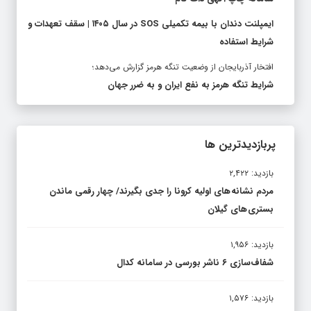
ایمپلنت دندان با بیمه تکمیلی SOS در سال ۱۴۰۵ | سقف تعهدات و
شرایط استفاده
افتخار آذربایجان از وضعیت تنگه هرمز گزارش می‌دهد؛
شرایط تنگه هرمز به نفع ایران و به ضرر جهان
پربازدیدترین ها
بازدید: ۲,۴۲۲
مردم نشانه های اولیه کرونا را جدی بگیرند/ چهار رقمی ماندن
بستری های گیلان
بازدید: ۱,۹۵۶
شفاف‌سازی ۶ ناشر بورسی در سامانه کدال
بازدید: ۱,۵۷۶