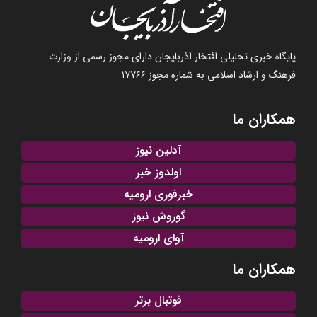
پایگاه خبری تحلیلی افتخار آذربایجان دارای مجوز رسمی از وزارت
فرهنگ و ارشاد اسلامی به شماره مجوز ۱۷۷۶۶
همکاران ما
آدلین نیوز
اولدوز خبر
خبرفوری ارومیه
گوروش نیوز
آوای ارومیه
همکاران ما
فوتبال برتر