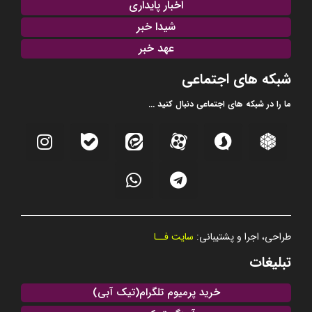
اخبار پایداری
شیدا خبر
عهد خبر
شبکه های اجتماعی
ما را در شبکه های اجتماعی دنبال کنید ...
طراحی، اجرا و پشتیبانی:
سایت فــا
تبلیغات
خرید پرمیوم تلگرام(تیک آبی)