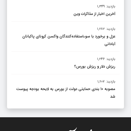
بازدید: ۱,۳۴۹
آخرین اخبار از مذاکرات وین
بازدید: ۱,۲۸۲
عزل و برخورد با سوءاستفاده‌کنندگان واکسن کرونای پاکبانان
آبادانی
بازدید: ۱,۲۴۶
ریزش دلار و ریزش بورس؟
بازدید: ۱,۲۰۷
مصوبه ۱۰ بندی حمایتی دولت از بورس به لایحه بودجه پیوست
شد