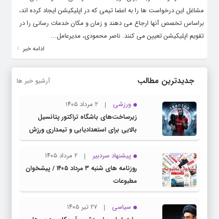
مشاغل این درخواست ها را به اعضا تیمی که در اپلیکیشن ایجاد کرده اند،
براساس تخصص آنها ارجاع می دهند و زمان و مکان خدمات رسانی را در
تقویم اپلیکیشن تعیین می کنند. ناصر محمودی، مدیرعامل...
ادامه خبر
جدیدترین مطالب
آرشیو خبر ها
ورزشی
۲ مرداد ۱۴۰۵
زیرساخت‌های باشگاه تراکتور پتانسیل
بالایی برای استعدادیابی و تیمداری ورزش
بانوان دارد
پیشنهاد سردبیر
۲ مرداد ۱۴۰۵
روزنامه های شنبه ۳ مرداد ۱۴۰۵ / پیشخوان
مطبوعات
سیاسی
۲۷ تیر ۱۴۰۵