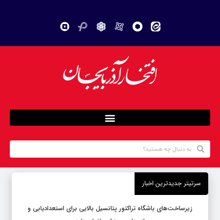
سرتیتر جدیدترین اخبار
زیرساخت‌های باشگاه تراکتور پتانسیل بالایی برای استعدادیابی و