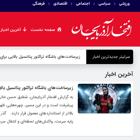
ورزشی
سیاسی
اجتماعی
اقتصادی
فرهنگی
صفحه نخست
آخرین اخبار
سرتیتر جدیدترین اخبار
زیرساخت‌های باشگاه تراکتور پتانسیل بالایی برای
آخرین اخبار
زیرساخت‌های باشگاه تراکتور پتانسیل بالا
به گزارش افتخار آذربایجان، شقایق حسن خانی 
پیشرفت است و در این مسیر، چهره‌هایی ظهور م
بالاتر از استانداردهای معمول قرار دارند. گ
پایه سرعت، واکنش‌های لحظه‌ای و انتقال سریع 