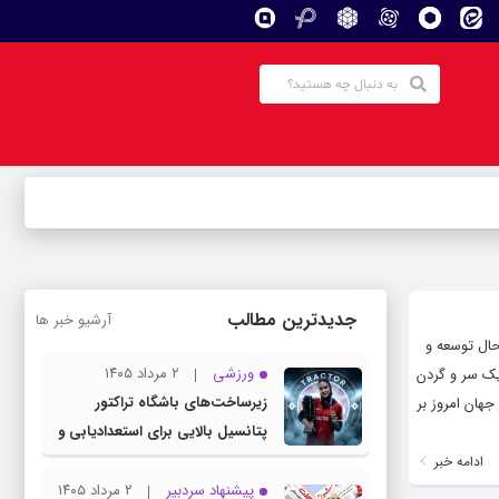
جدیدترین مطالب
آرشیو خبر ها
حال توسعه و
ورزشی
۲ مرداد ۱۴۰۵
 یک سر و گردن
زیرساخت‌های باشگاه تراکتور
جهان امروز بر
پتانسیل بالایی برای استعدادیابی و
تیمداری ورزش بانوان دارد
ادامه خبر
پیشنهاد سردبیر
۲ مرداد ۱۴۰۵