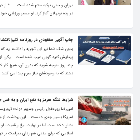
در رده نونهالان آغاز کرد. او مسیر ورزشی خود 
چاپ آگهی مفقودی در روزنامه کثیرالانتش
بدون شک شما نیز این تجربه را داشته اید که 
پیدایش کنید گویی غیب شده است. یکی از مسائ
چند روز متوجه شوید که بدون آن، هیچ کار ا
دهند که به وجودشان نیاز مبرم پیدا می کنید و 
شرایط تنگه هرمز به نفع ایران و به ضرر 
آمریکا بسیار جدی دانست. این برداشت از جن
نشان داده است اما در نهایت تیغ واقعیت، او
اسلامی که برای مدتی هم ردای دیپلمات بر تن