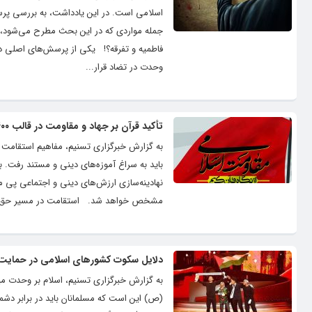
اسلامی است. در این یادداشت، به بررسی پرس
جمله مواردی که در این بحث مطرح می‌شود، نگر
فاطمیه و تفرقه؟! یکی از پرسش‌های اصلی در ا
وحدت در تضاد قرار...
تأکید قرآن بر جهاد و مقاومت در قالب ۴۰۰ آیه
به گزارش خبرگزاری تسنیم، مفاهیم استقامت 
باید به سراغ آموزه‌های دینی و مستند رفت. ب
نهادینه‌سازی ارزش‌های دینی و اجتماعی پی می‌
مشخص خواهد شد. استقامت در مسیر حق در مت
دلایل سکوت کشورهای اسلامی در حمایت 
به گزارش خبرگزاری تسنیم، اسلام بر وحدت میا
(ص) این است که مسلمانان باید در برابر دشمن