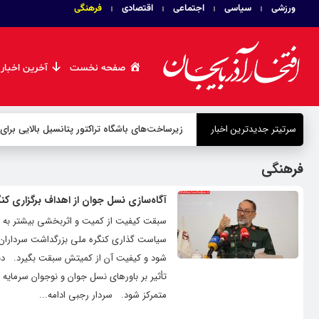
ورزشی
سیاسی
اجتماعی
اقتصادی
فرهنگی
صفحه نخست
آخرین اخبار
سرتیتر جدیدترین اخبار
زیرساخت‌های باشگاه تراکتور پتانسیل بالایی برای
فرهنگی
آگاه‌سازی نسل جوان از اهداف برگزاری کنگره ملی سرداران و 
سبقت کیفیت از کمیت و اثربخشی بیشتر به گ
تأثیر بر باورهای نسل جوان و نوجوان سرمای
متمرکز شود. سردار رجبی ادامه...