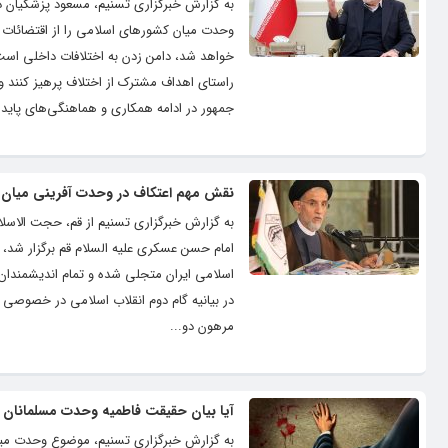
به گزارش خبرگزاری تسنیم، مسعود پزشکیان 
وحدت میان کشورهای اسلامی را از اقتضائات
خواهد شد، دامن زدن به اختلافات داخلی اس
راستای اهداف مشترک از اختلاف پرهیز کنند 
جمهور در ادامه همکاری و هماهنگی‌های پایدار
نقش مهم اعتکاف در وحدت آفرینی میان 
به گزارش خبرگزاری تسنیم از قم، حجت الاسلام
امام حسن عسکری علیه السلام قم برگزار شد،
اسلامی ایران متجلی شده و تمام اندیشمندان 
در بیانیه گام دوم انقلاب اسلامی در خصوصی 
مرهون دو...
آیا بیان حقیقت فاطمیه وحدت مسلمانان ر
به گزارش خبرگزاری تسنیم، موضوع وحدت میان