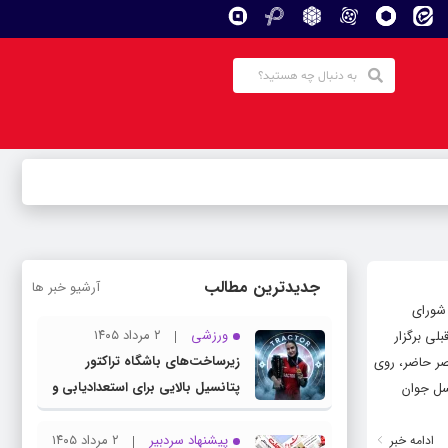
جدیدترین مطالب
آرشیو خبر ها
شورای
ورزشی
۲ مرداد ۱۴۰۵
وار قبلی برگزار
زیرساخت‌های باشگاه تراکتور
ی افزود: دشمن در عصر حاضر، روی
پتانسیل بالایی برای استعدادیابی و
سل جوان
تیمداری ورزش بانوان دارد
پیشنهاد سردبیر
۲ مرداد ۱۴۰۵
ادامه خبر