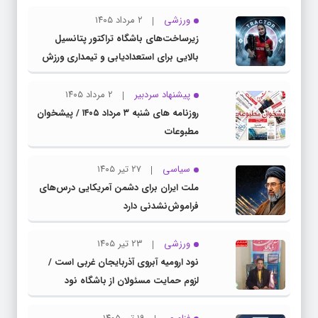
ورزشی
۲ مرداد ۱۴۰۵
زیرساخت‌های باشگاه تراکتور پتانسیل
بالایی برای استعدادیابی و تیمداری ورزش
بانوان دارد
پیشنهاد سردبیر
۲ مرداد ۱۴۰۵
روزنامه های شنبه ۳ مرداد ۱۴۰۵ / پیشخوان
مطبوعات
سیاسی
۲۷ تیر ۱۴۰۵
ملت ایران برای دشمن آمریکایی درس‌های
فراموش‌نشدنی دارد
ورزشی
۲۳ تیر ۱۴۰۵
نود ارومیه آبروی آذربایجان غربی است /
لزوم حمایت مسئولان از باشگاه نود