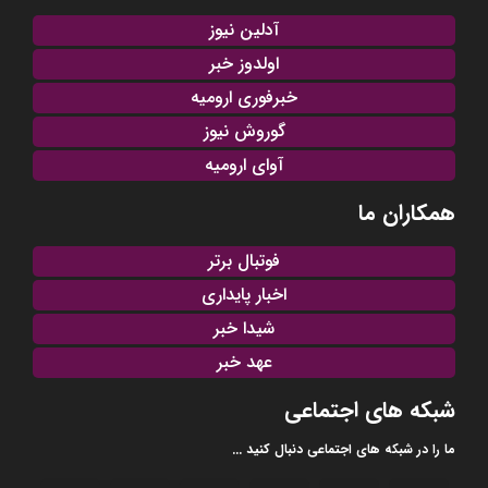
آدلین نیوز
اولدوز خبر
خبرفوری ارومیه
گوروش نیوز
آوای ارومیه
همکاران ما
فوتبال برتر
اخبار پایداری
شیدا خبر
عهد خبر
شبکه های اجتماعی
ما را در شبکه های اجتماعی دنبال کنید ...