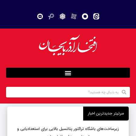
سرتیتر جدیدترین اخبار
زیرساخت‌های باشگاه تراکتور پتانسیل بالایی برای استعدادیابی و