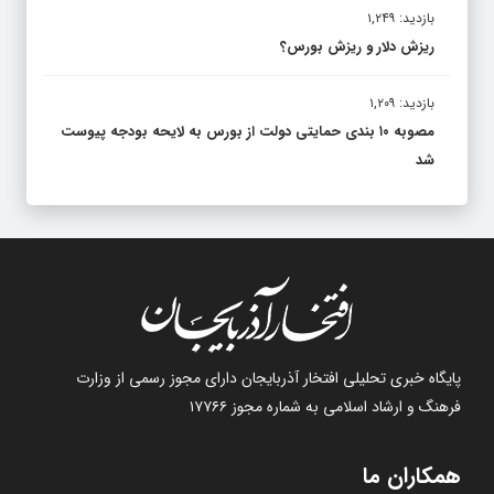
بازدید: ۱,۲۴۹
ریزش دلار و ریزش بورس؟
بازدید: ۱,۲۰۹
مصوبه ۱۰ بندی حمایتی دولت از بورس به لایحه بودجه پیوست
شد
پایگاه خبری تحلیلی افتخار آذربایجان دارای مجوز رسمی از وزارت
فرهنگ و ارشاد اسلامی به شماره مجوز ۱۷۷۶۶
همکاران ما