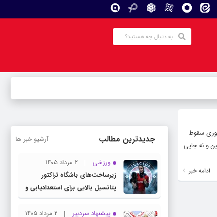
جوری سقوط
جدیدترین مطالب
آرشیو خبر ها
ین و نه جایی
ورزشی
۲ مرداد ۱۴۰۵
ادامه خبر
زیرساخت‌های باشگاه تراکتور
پتانسیل بالایی برای استعدادیابی و
تیمداری ورزش بانوان دارد
پیشنهاد سردبیر
۲ مرداد ۱۴۰۵