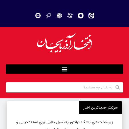
سرتیتر جدیدترین اخبار
زیرساخت‌های باشگاه تراکتور پتانسیل بالایی برای استعدادیابی و