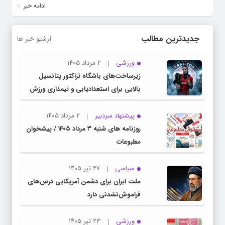
ادامه خبر
جدیدترین مطالب
آرشیو خبر ها
ورزشی
۲ مرداد ۱۴۰۵
زیرساخت‌های باشگاه تراکتور پتانسیل
بالایی برای استعدادیابی و تیمداری ورزش
بانوان دارد
پیشنهاد سردبیر
۲ مرداد ۱۴۰۵
روزنامه های شنبه ۳ مرداد ۱۴۰۵ / پیشخوان
مطبوعات
سیاسی
۲۷ تیر ۱۴۰۵
ملت ایران برای دشمن آمریکایی درس‌های
فراموش‌نشدنی دارد
ورزشی
۲۳ تیر ۱۴۰۵