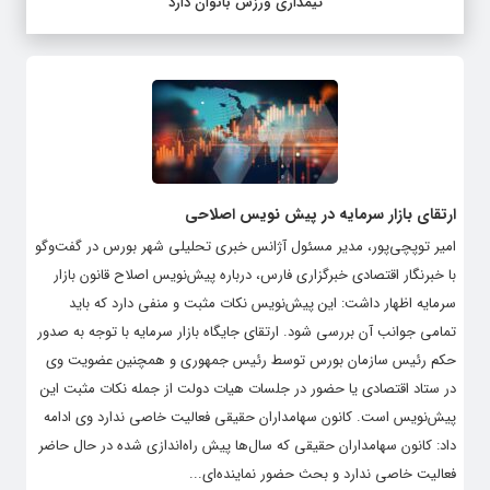
تیمداری ورزش بانوان دارد
ارتقای بازار سرمایه در پیش نویس اصلاحی
امیر توپچی‌پور، مدیر مسئول آژانس خبری تحلیلی شهر بورس در گفت‌وگو
با خبرنگار اقتصادی خبرگزاری فارس، درباره پیش‌نویس اصلاح قانون بازار
سرمایه اظهار داشت: این پیش‌نویس نکات مثبت و منفی دارد که باید
تمامی جوانب آن بررسی شود. ارتقای جایگاه بازار سرمایه با توجه به صدور
حکم رئیس سازمان بورس توسط رئیس جمهوری و همچنین عضویت وی
در ستاد اقتصادی یا حضور در جلسات هیات دولت از جمله نکات مثبت این
پیش‌نویس است. کانون سهامداران حقیقی فعالیت خاصی ندارد وی ادامه
داد: کانون سهامداران حقیقی که سال‌ها پیش راه‌اندازی شده در حال حاضر
فعالیت خاصی ندارد و بحث حضور نماینده‌ای...