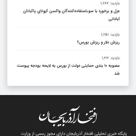
بازدید: ۱,۲۸۷
عزل و برخورد با سوءاستفاده‌کنندگان واکسن کرونای پاکبانان
آبادانی
بازدید: ۱,۲۵۱
ریزش دلار و ریزش بورس؟
بازدید: ۱,۲۱۲
مصوبه ۱۰ بندی حمایتی دولت از بورس به لایحه بودجه پیوست
شد
پایگاه خبری تحلیلی افتخار آذربایجان دارای مجوز رسمی از وزارت