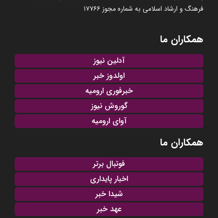
فرهنگ و ارشاد اسلامی به شماره مجوز ۱۷۷۶۶
همکاران ما
آدلین نیوز
اولدوز خبر
خبرفوری ارومیه
گوروش نیوز
آوای ارومیه
همکاران ما
فوتبال برتر
اخبار پایداری
شیدا خبر
عهد خبر