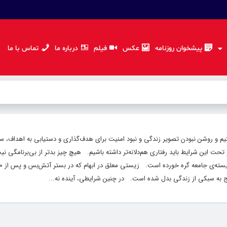
پیشخوان روزنامه
عکس
فیلم
درباره ما
تماس با ما
یم و روشن نبودن تصویر زندگی و نبود امنیت برای هدف‌گذاری و دستیابی به اهداف، 
 این شرایط باید رفتاری هم‌دلانه‌تر داشته باشیم. هیچ چیز بدتر از بی‌برنامگی نیس
یج به سبکی از زندگی بدل شده است. در چنین شرایطی، آینده نه...