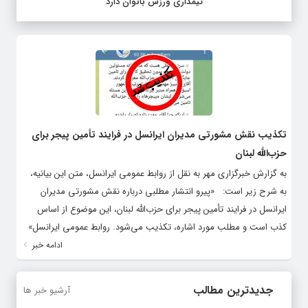
تیمداری ورزش بانوان دارد
تکذیب نقش مشورتی مدیران ایرانسل در فرایند تأمین پیجر برای
حزب‌الله لبنان
به گزارش خبرگزاری مهر به نقل از روابط عمومی ایرانسل، متن این بیانیه،
به شرح زیر است: «پیرو انتشار مطلبی درباره نقش مشورتی مدیران
ایرانسل در فرایند تأمین پیجر برای حزب‌الله لبنان، این موضوع از اساس
کذب است و مطلب مورد اشاره، تکذیب می‌شود. روابط عمومی ایرانسل»
ادامه خبر
جدیدترین مطالب
آرشیو خبر ها