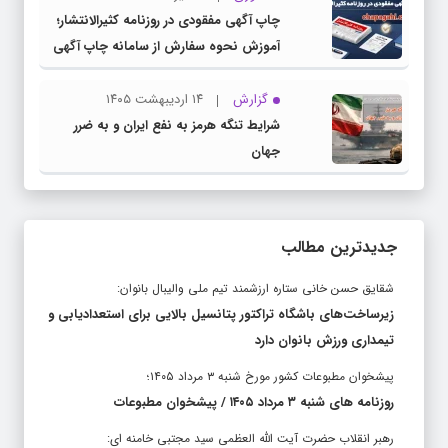
چاپ آگهی مفقودی در روزنامه کثیرالانتشار؛
آموزش نحوه سفارش از سامانه چاپ آگهی
دات کام
گزارش
۱۴ اردیبهشت ۱۴۰۵
شرایط تنگه هرمز به نفع ایران و به ضرر
جهان
جدیدترین مطالب
شقایق حسن خانی ستاره ارزشمند تیم ملی والیبال بانوان:
زیرساخت‌های باشگاه تراکتور پتانسیل بالایی برای استعدادیابی و
تیمداری ورزش بانوان دارد
پیشخوان مطبوعات کشور مورخ شنبه ۳ مرداد ۱۴۰۵؛
روزنامه های شنبه ۳ مرداد ۱۴۰۵ / پیشخوان مطبوعات
رهبر انقلاب حضرت آیت الله العظمی سید مجتبی خامنه ای: