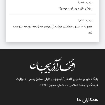
بازدید: ۱,۲۵۱
ریزش دلار و ریزش بورس؟
بازدید: ۱,۲۱۳
مصوبه ۱۰ بندی حمایتی دولت از بورس به لایحه بودجه پیوست
شد
پایگاه خبری تحلیلی افتخار آذربایجان دارای مجوز رسمی از وزارت
فرهنگ و ارشاد اسلامی به شماره مجوز ۱۷۷۶۶
همکاران ما