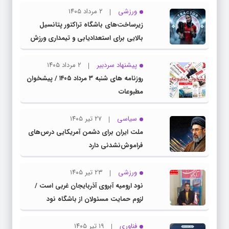
ورزشی
۲ مرداد ۱۴۰۵
زیرساخت‌های باشگاه تراکتور پتانسیل
بالایی برای استعدادیابی و تیمداری ورزش
بانوان دارد
پیشنهاد سردبیر
۲ مرداد ۱۴۰۵
روزنامه های شنبه ۳ مرداد ۱۴۰۵ / پیشخوان
مطبوعات
سیاسی
۲۷ تیر ۱۴۰۵
ملت ایران برای دشمن آمریکایی درس‌های
فراموش‌نشدنی دارد
ورزشی
۲۳ تیر ۱۴۰۵
نود ارومیه آبروی آذربایجان غربی است /
لزوم حمایت مسئولان از باشگاه نود
فناوری
۱۹ تیر ۱۴۰۵