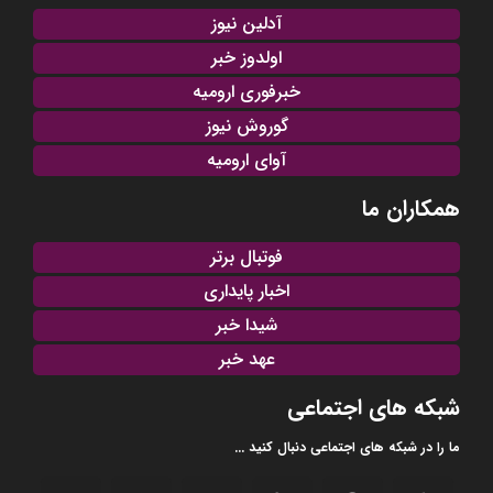
آدلین نیوز
اولدوز خبر
خبرفوری ارومیه
گوروش نیوز
آوای ارومیه
همکاران ما
فوتبال برتر
اخبار پایداری
شیدا خبر
عهد خبر
شبکه های اجتماعی
ما را در شبکه های اجتماعی دنبال کنید ...