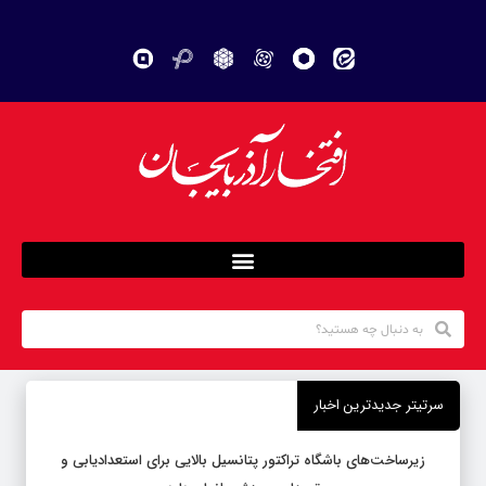
سرتیتر جدیدترین اخبار
زیرساخت‌های باشگاه تراکتور پتانسیل بالایی برای استعدادیابی و