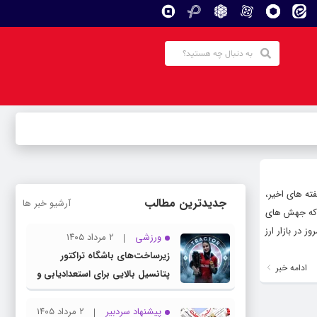
فته های اخیر،
جدیدترین مطالب
آرشیو خبر ها
ه که جهش های
 در بازار ارز
ورزشی
۲ مرداد ۱۴۰۵
زیرساخت‌های باشگاه تراکتور
ادامه خبر
پتانسیل بالایی برای استعدادیابی و
تیمداری ورزش بانوان دارد
پیشنهاد سردبیر
۲ مرداد ۱۴۰۵