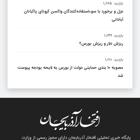
بازدید: ۱,۲۸۵
عزل و برخورد با سوءاستفاده‌کنندگان واکسن کرونای پاکبانان
آبادانی
بازدید: ۱,۲۴۹
ریزش دلار و ریزش بورس؟
بازدید: ۱,۲۱۰
مصوبه ۱۰ بندی حمایتی دولت از بورس به لایحه بودجه پیوست
شد
پایگاه خبری تحلیلی افتخار آذربایجان دارای مجوز رسمی از وزارت