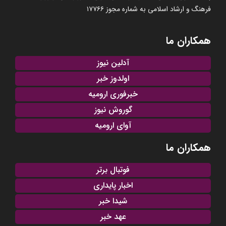
فرهنگ و ارشاد اسلامی به شماره مجوز ۱۷۷۶۶
همکاران ما
آدلین نیوز
اولدوز خبر
خبرفوری ارومیه
گوروش نیوز
آوای ارومیه
همکاران ما
فوتبال برتر
اخبار پایداری
شیدا خبر
عهد خبر