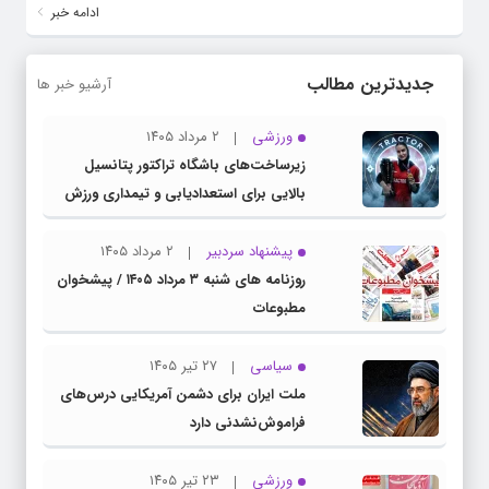
ادامه خبر
جدیدترین مطالب
آرشیو خبر ها
ورزشی
۲ مرداد ۱۴۰۵
زیرساخت‌های باشگاه تراکتور پتانسیل
بالایی برای استعدادیابی و تیمداری ورزش
بانوان دارد
پیشنهاد سردبیر
۲ مرداد ۱۴۰۵
روزنامه های شنبه ۳ مرداد ۱۴۰۵ / پیشخوان
مطبوعات
سیاسی
۲۷ تیر ۱۴۰۵
ملت ایران برای دشمن آمریکایی درس‌های
فراموش‌نشدنی دارد
ورزشی
۲۳ تیر ۱۴۰۵