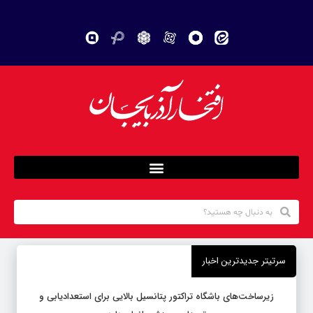
سرتیتر جدیدترین اخبار
زیرساخت‌های باشگاه تراکتور پتانسیل بالایی برای استعدادیابی و