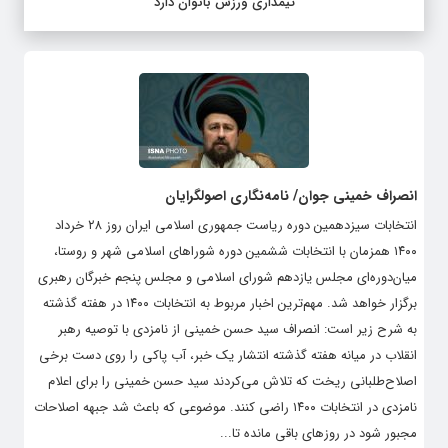
تیمداری ورزش بانوان دارد
انصراف خمینی جوان/ نامه‌نگاری اصولگرایان
انتخابات سیزدهمین دوره ریاست جمهوری اسلامی ایران روز ۲۸ خرداد
۱۴۰۰ همزمان با انتخابات ششمین دوره شوراهای اسلامی شهر و روستا،
میان‌دوره‌ای مجلس یازدهم شورای اسلامی و مجلس پنجم خبرگان رهبری
برگزار خواهد شد. مهم‌ترین اخبار مربوط به انتخابات ۱۴۰۰ در هفته گذشته
به شرح زیر است: انصراف سید حسن خمینی از نامزدی با توصیه رهبر
انقلاب در میانه هفته گذشته انتشار یک خبر، آب پاکی را روی دست برخی
اصلاح‌طلبانی ریخت که تلاش می‌کردند سید حسن خمینی را برای اعلام
نامزدی در انتخابات ۱۴۰۰ راضی کنند. موضوعی که باعث شد جبهه اصلاحات
مجبور شود در روزهای باقی مانده تا...