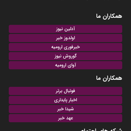
همکاران ما
آدلین نیوز
اولدوز خبر
خبرفوری ارومیه
گوروش نیوز
آوای ارومیه
همکاران ما
فوتبال برتر
اخبار پایداری
شیدا خبر
عهد خبر
شبکه های اجتماعی