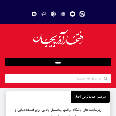
سرتیتر جدیدترین اخبار
زیرساخت‌های باشگاه تراکتور پتانسیل بالایی برای استعدادیابی و