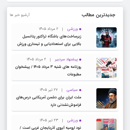
جدیدترین مطالب
آرشیو خبر ها
ورزشی
۲ مرداد ۱۴۰۵
زیرساخت‌های باشگاه تراکتور پتانسیل
بالایی برای استعدادیابی و تیمداری ورزش
بانوان دارد
پیشنهاد سردبیر
۲ مرداد ۱۴۰۵
روزنامه های شنبه ۳ مرداد ۱۴۰۵ / پیشخوان
مطبوعات
سیاسی
۲۷ تیر ۱۴۰۵
ملت ایران برای دشمن آمریکایی درس‌های
فراموش‌نشدنی دارد
ورزشی
۲۳ تیر ۱۴۰۵
نود ارومیه آبروی آذربایجان غربی است /