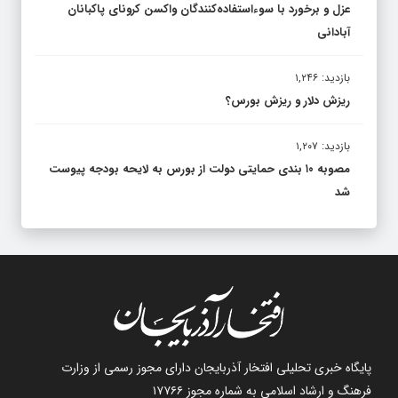
عزل و برخورد با سوءاستفاده‌کنندگان واکسن کرونای پاکبانان
آبادانی
بازدید: ۱,۲۴۶
ریزش دلار و ریزش بورس؟
بازدید: ۱,۲۰۷
مصوبه ۱۰ بندی حمایتی دولت از بورس به لایحه بودجه پیوست
شد
پایگاه خبری تحلیلی افتخار آذربایجان دارای مجوز رسمی از وزارت
فرهنگ و ارشاد اسلامی به شماره مجوز ۱۷۷۶۶