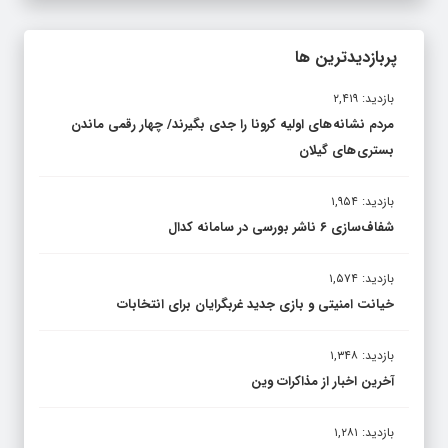
پربازدیدترین ها
بازدید: ۲,۴۱۹
مردم نشانه های اولیه کرونا را جدی بگیرند/ چهار رقمی ماندن
بستری های گیلان
بازدید: ۱,۹۵۴
شفاف‌سازی ۶ ناشر بورسی در سامانه کدال
بازدید: ۱,۵۷۴
خیانت امنیتی و بازی جدید غربگرایان برای انتخابات
بازدید: ۱,۳۴۸
آخرین اخبار از مذاکرات وین
بازدید: ۱,۲۸۱