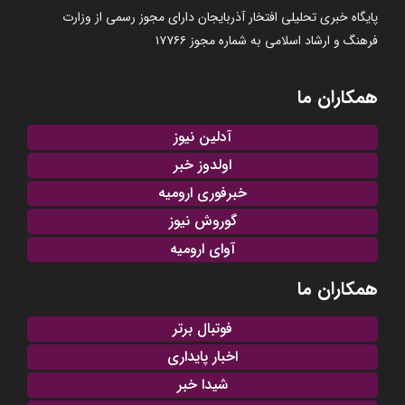
پایگاه خبری تحلیلی افتخار آذربایجان دارای مجوز رسمی از وزارت
فرهنگ و ارشاد اسلامی به شماره مجوز ۱۷۷۶۶
همکاران ما
آدلین نیوز
اولدوز خبر
خبرفوری ارومیه
گوروش نیوز
آوای ارومیه
همکاران ما
فوتبال برتر
اخبار پایداری
شیدا خبر