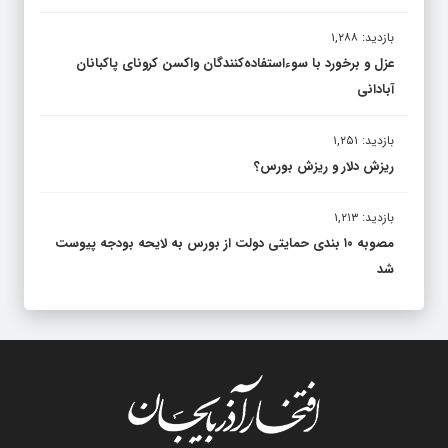
بازدید: ۱,۲۸۸
عزل و برخورد با سوءاستفاده‌کنندگان واکسن کرونای پاکبانان
آبادانی
بازدید: ۱,۲۵۱
ریزش دلار و ریزش بورس؟
بازدید: ۱,۲۱۳
مصوبه ۱۰ بندی حمایتی دولت از بورس به لایحه بودجه پیوست
شد