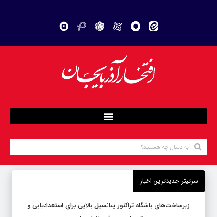
سرتیتر جدیدترین اخبار
زیرساخت‌های باشگاه تراکتور پتانسیل بالایی برای استعدادیابی و