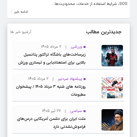
SOS، شرایط استفاده از خدمات، محدودیت‌ها...
ادامه خبر
جدیدترین مطالب
آرشیو خبر ها
ورزشی
۲ مرداد ۱۴۰۵
زیرساخت‌های باشگاه تراکتور پتانسیل
بالایی برای استعدادیابی و تیمداری ورزش
بانوان دارد
پیشنهاد سردبیر
۲ مرداد ۱۴۰۵
روزنامه های شنبه ۳ مرداد ۱۴۰۵ / پیشخوان
مطبوعات
سیاسی
۲۷ تیر ۱۴۰۵
ملت ایران برای دشمن آمریکایی درس‌های
فراموش‌نشدنی دارد