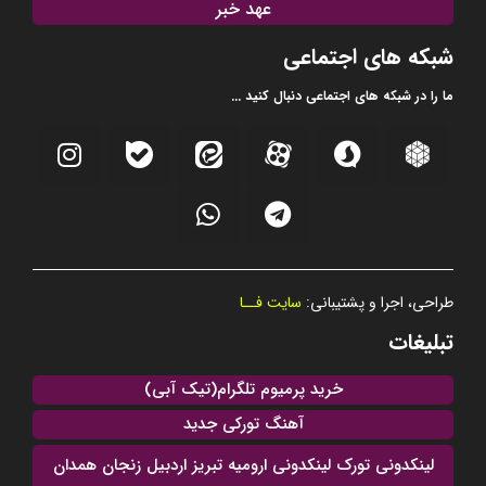
عهد خبر
شبکه های اجتماعی
ما را در شبکه های اجتماعی دنبال کنید ...
طراحی، اجرا و پشتیبانی:
سایت فــا
تبلیغات
خرید پرمیوم تلگرام(تیک آبی)
آهنگ تورکی جدید
لینکدونی تورک لینکدونی ارومیه تبریز اردبیل زنجان همدان