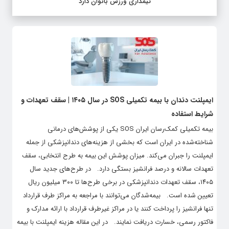
تیمداری ورزش بانوان دارد
ایمپلنت دندان با بیمه تکمیلی SOS در سال ۱۴۰۵ | سقف تعهدات و
شرایط استفاده
بیمه تکمیلی کمک‌رسان ایران SOS یکی از پوشش‌های درمانی
شناخته‌شده در ایران است که بخشی از هزینه‌های دندانپزشکی از جمله
ایمپلنت را جبران می‌کند. میزان پوشش این بیمه به طرح انتخابی، سقف
تعهدات سالانه و درصد فرانشیز بستگی دارد. در طرح‌های جدید سال
۱۴۰۵، سقف تعهدات دندانپزشکی در برخی طرح‌ها تا ۳۰۰ میلیون ریال
تعیین شده است. بیمه‌شدگان می‌توانند با مراجعه به مراکز طرف قرارداد
تنها فرانشیز را پرداخت کنند یا در مراکز غیرطرف قرارداد با ارائه مدارک و
فاکتور رسمی، خسارت دریافت نمایند. در این مقاله هزینه ایمپلنت با بیمه