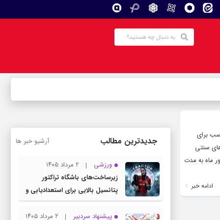
اسب برای
جدیدترین مطالب
آرشیو خبر ها
های سنتی
ن دوره جشنواره کباب سنتی بناب به رسم سال های گذشته، امسال نیز از ۱۸ الی ۲۱ شهریور ماه به مدت
ورزشی
۲ مرداد ۱۴۰۵
زیرساخت‌های باشگاه تراکتور
ادامه خبر
پتانسیل بالایی برای استعدادیابی و
تیمداری ورزش بانوان دارد
پیشنهاد سردبیر
۲ مرداد ۱۴۰۵