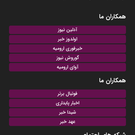
همکاران ما
آدلین نیوز
اولدوز خبر
خبرفوری ارومیه
گوروش نیوز
آوای ارومیه
همکاران ما
فوتبال برتر
اخبار پایداری
شیدا خبر
عهد خبر
شبکه های اجتماعی