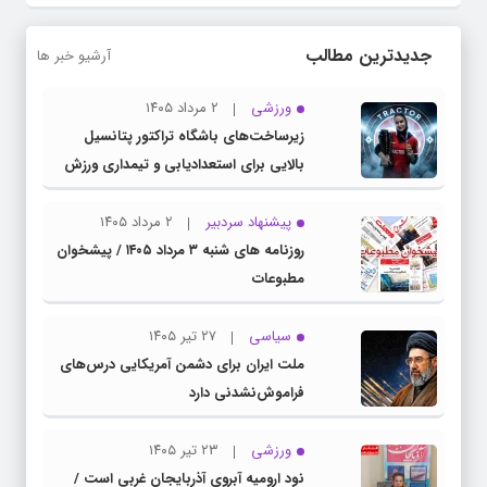
جدیدترین مطالب
آرشیو خبر ها
ورزشی
۲ مرداد ۱۴۰۵
زیرساخت‌های باشگاه تراکتور پتانسیل
بالایی برای استعدادیابی و تیمداری ورزش
بانوان دارد
پیشنهاد سردبیر
۲ مرداد ۱۴۰۵
روزنامه های شنبه ۳ مرداد ۱۴۰۵ / پیشخوان
مطبوعات
سیاسی
۲۷ تیر ۱۴۰۵
ملت ایران برای دشمن آمریکایی درس‌های
فراموش‌نشدنی دارد
ورزشی
۲۳ تیر ۱۴۰۵
نود ارومیه آبروی آذربایجان غربی است /