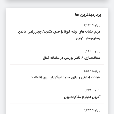
پربازدیدترین ها
بازدید: ۲,۴۲۲
مردم نشانه های اولیه کرونا را جدی بگیرند/ چهار رقمی ماندن
بستری های گیلان
بازدید: ۱,۹۵۶
شفاف‌سازی ۶ ناشر بورسی در سامانه کدال
بازدید: ۱,۵۷۶
خیانت امنیتی و بازی جدید غربگرایان برای انتخابات
بازدید: ۱,۳۴۹
آخرین اخبار از مذاکرات وین
بازدید: ۱,۲۸۳