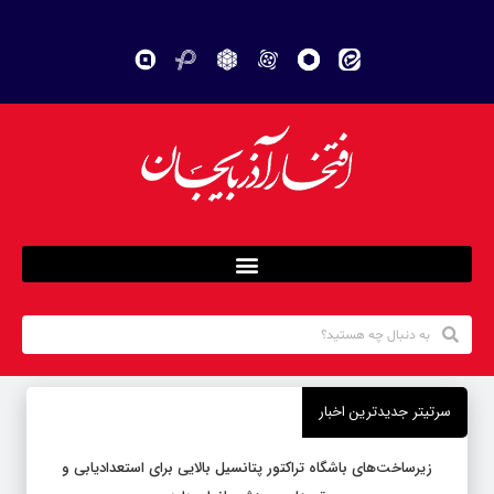
سرتیتر جدیدترین اخبار
زیرساخت‌های باشگاه تراکتور پتانسیل بالایی برای استعدادیابی و