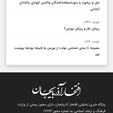
عزل و برخورد با سوءاستفاده‌کنندگان واکسن کرونای پاکبانان
آبادانی
بازدید: ۱,۲۴۸
ریزش دلار و ریزش بورس؟
بازدید: ۱,۲۰۹
مصوبه ۱۰ بندی حمایتی دولت از بورس به لایحه بودجه پیوست
شد
پایگاه خبری تحلیلی افتخار آذربایجان دارای مجوز رسمی از وزارت
فرهنگ و ارشاد اسلامی به شماره مجوز ۱۷۷۶۶