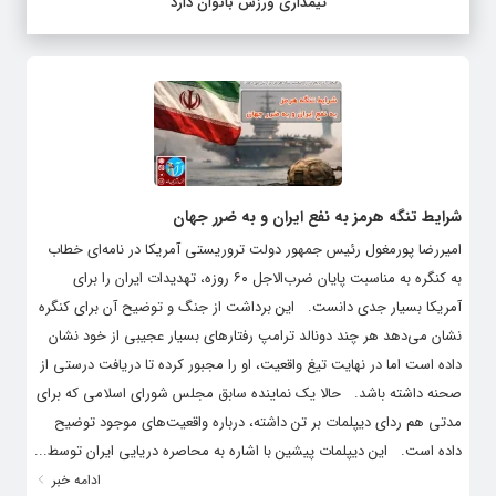
تیمداری ورزش بانوان دارد
شرایط تنگه هرمز به نفع ایران و به ضرر جهان
امیررضا پورمغول رئیس جمهور دولت تروریستی آمریکا در نامه‌ای خطاب
به کنگره به مناسبت پایان ضرب‌الاجل ۶۰ روزه، تهدیدات ایران را برای
آمریکا بسیار جدی دانست. این برداشت از جنگ و توضیح آن برای کنگره
نشان می‌دهد هر چند دونالد ترامپ رفتارهای بسیار عجیبی از خود نشان
داده است اما در نهایت تیغ واقعیت، او را مجبور کرده تا دریافت درستی از
صحنه داشته باشد. حالا یک نماینده سابق مجلس شورای اسلامی که برای
مدتی هم ردای دیپلمات بر تن داشته، درباره واقعیت‌های موجود توضیح
داده است. این دیپلمات پیشین با اشاره به محاصره دریایی ایران توسط...
ادامه خبر