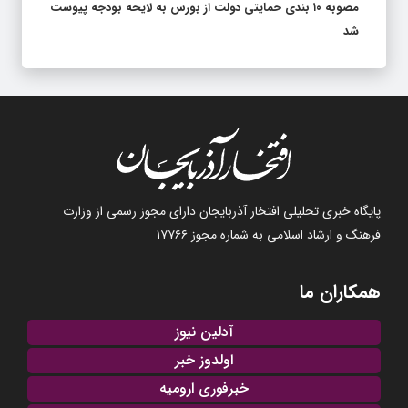
مصوبه ۱۰ بندی حمایتی دولت از بورس به لایحه بودجه پیوست
شد
پایگاه خبری تحلیلی افتخار آذربایجان دارای مجوز رسمی از وزارت
فرهنگ و ارشاد اسلامی به شماره مجوز ۱۷۷۶۶
همکاران ما
آدلین نیوز
اولدوز خبر
خبرفوری ارومیه