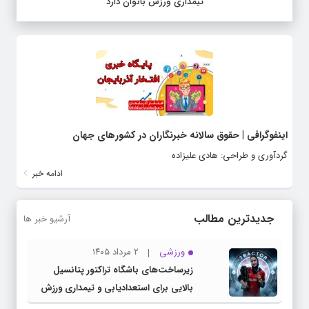
تیمداری ورزش بانوان دارد
اینفوگرافی | حقوق سالانه خبرنگاران در کشورهای جهان
گردآوری و طراحی: هادی علیزاده
ادامه خبر
جدیدترین مطالب
آرشیو خبر ها
ورزشی
۲ مرداد ۱۴۰۵
زیرساخت‌های باشگاه تراکتور پتانسیل
بالایی برای استعدادیابی و تیمداری ورزش
بانوان دارد