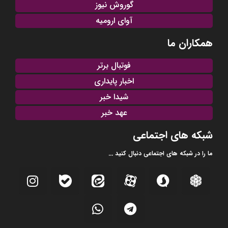
گوروش نیوز
آوای ارومیه
همکاران ما
فوتبال برتر
اخبار پایداری
شیدا خبر
عهد خبر
شبکه های اجتماعی
ما را در شبکه های اجتماعی دنبال کنید ...