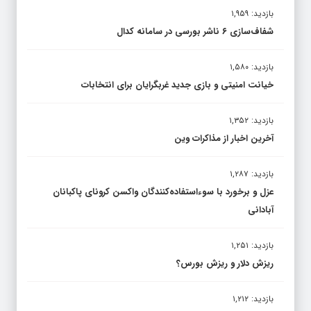
بازدید: ۱,۹۵۹
شفاف‌سازی ۶ ناشر بورسی در سامانه کدال
بازدید: ۱,۵۸۰
خیانت امنیتی و بازی جدید غربگرایان برای انتخابات
بازدید: ۱,۳۵۲
آخرین اخبار از مذاکرات وین
بازدید: ۱,۲۸۷
عزل و برخورد با سوءاستفاده‌کنندگان واکسن کرونای پاکبانان
آبادانی
بازدید: ۱,۲۵۱
ریزش دلار و ریزش بورس؟
بازدید: ۱,۲۱۲