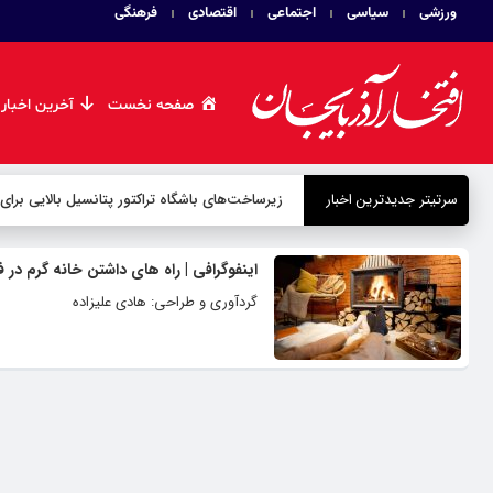
ورزشی
سیاسی
اجتماعی
اقتصادی
فرهنگی
صفحه نخست
آخرین اخبار
سرتیتر جدیدترین اخبار
زیرساخت‌های باشگاه تراکتور پتانسیل بالایی برای
اینفوگرافی | راه های داشتن خانه گرم در
گردآوری و طراحی: هادی علیزاده