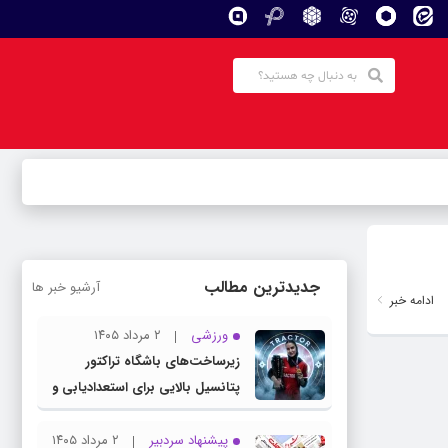
جدیدترین مطالب
آرشیو خبر ها
ادامه خبر
ورزشی
۲ مرداد ۱۴۰۵
زیرساخت‌های باشگاه تراکتور
پتانسیل بالایی برای استعدادیابی و
تیمداری ورزش بانوان دارد
پیشنهاد سردبیر
۲ مرداد ۱۴۰۵