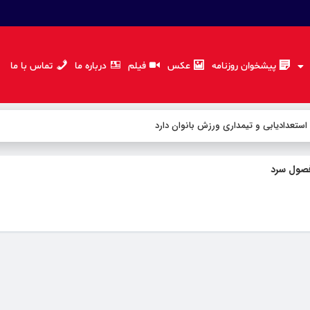
پیشخوان روزنامه
عکس
فیلم
درباره ما
تماس با ما
 استعدادیابی و تیمداری ورزش بانوان دارد
 فصول سرد