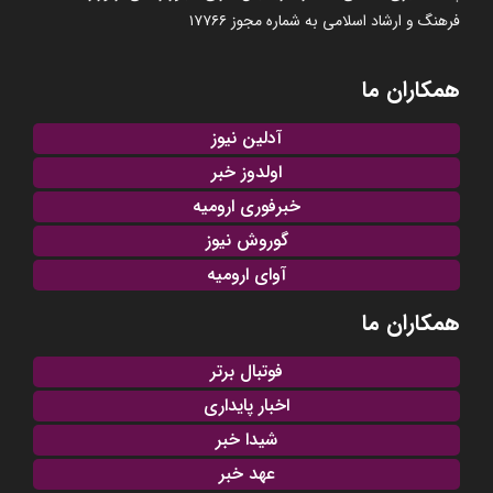
فرهنگ و ارشاد اسلامی به شماره مجوز ۱۷۷۶۶
همکاران ما
آدلین نیوز
اولدوز خبر
خبرفوری ارومیه
گوروش نیوز
آوای ارومیه
همکاران ما
فوتبال برتر
اخبار پایداری
شیدا خبر
عهد خبر