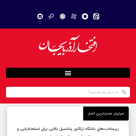
سرتیتر جدیدترین اخبار
زیرساخت‌های باشگاه تراکتور پتانسیل بالایی برای استعدادیابی و