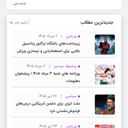
ادامه خبر
جدیدترین مطالب
آرشیو خبر ها
ورزشی
۲ مرداد ۱۴۰۵
زیرساخت‌های باشگاه تراکتور پتانسیل
بالایی برای استعدادیابی و تیمداری ورزش
بانوان دارد
پیشنهاد سردبیر
۲ مرداد ۱۴۰۵
روزنامه های شنبه ۳ مرداد ۱۴۰۵ / پیشخوان
مطبوعات
سیاسی
۲۷ تیر ۱۴۰۵
ملت ایران برای دشمن آمریکایی درس‌های
فراموش‌نشدنی دارد
ورزشی
۲۳ تیر ۱۴۰۵