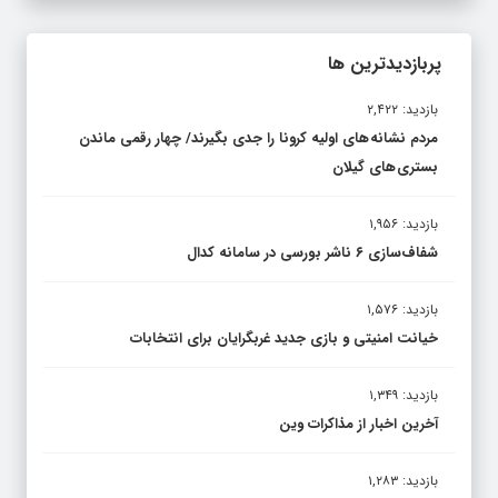
پربازدیدترین ها
بازدید: ۲,۴۲۲
مردم نشانه های اولیه کرونا را جدی بگیرند/ چهار رقمی ماندن
بستری های گیلان
بازدید: ۱,۹۵۶
شفاف‌سازی ۶ ناشر بورسی در سامانه کدال
بازدید: ۱,۵۷۶
خیانت امنیتی و بازی جدید غربگرایان برای انتخابات
بازدید: ۱,۳۴۹
آخرین اخبار از مذاکرات وین
بازدید: ۱,۲۸۳