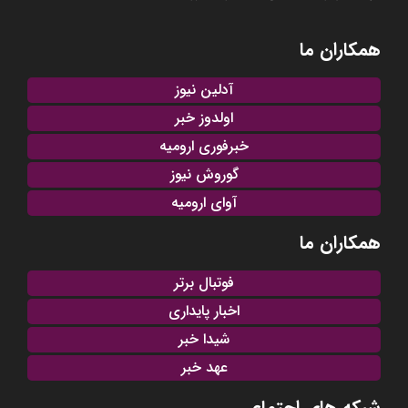
همکاران ما
آدلین نیوز
اولدوز خبر
خبرفوری ارومیه
گوروش نیوز
آوای ارومیه
همکاران ما
فوتبال برتر
اخبار پایداری
شیدا خبر
عهد خبر
شبکه های اجتماعی