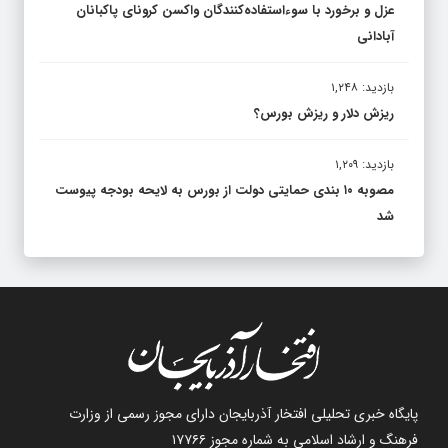
عزل و برخورد با سوءاستفاده‌کنندگان واکسن کرونای پاکبانان
آبادانی
بازدید: ۱,۲۴۸
ریزش دلار و ریزش بورس؟
بازدید: ۱,۲۰۹
مصوبه ۱۰ بندی حمایتی دولت از بورس به لایحه بودجه پیوست
شد
پایگاه خبری تحلیلی افتخار آذربایجان دارای مجوز رسمی از وزارت
فرهنگ و ارشاد اسلامی به شماره مجوز ۱۷۷۶۶