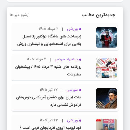
جدیدترین مطالب
آرشیو خبر ها
ورزشی
۲ مرداد ۱۴۰۵
زیرساخت‌های باشگاه تراکتور پتانسیل
بالایی برای استعدادیابی و تیمداری ورزش
بانوان دارد
پیشنهاد سردبیر
۲ مرداد ۱۴۰۵
روزنامه های شنبه ۳ مرداد ۱۴۰۵ / پیشخوان
مطبوعات
سیاسی
۲۷ تیر ۱۴۰۵
ملت ایران برای دشمن آمریکایی درس‌های
فراموش‌نشدنی دارد
ورزشی
۲۳ تیر ۱۴۰۵
نود ارومیه آبروی آذربایجان غربی است /