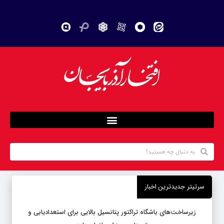
سرتیتر جدیدترین اخبار
زیرساخت‌های باشگاه تراکتور پتانسیل بالایی برای استعدادیابی و