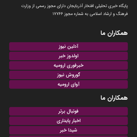
پایگاه خبری تحلیلی افتخار آذربایجان دارای مجوز رسمی از وزارت
فرهنگ و ارشاد اسلامی به شماره مجوز ۱۷۷۶۶
همکاران ما
آدلین نیوز
اولدوز خبر
خبرفوری ارومیه
گوروش نیوز
آوای ارومیه
همکاران ما
فوتبال برتر
اخبار پایداری
شیدا خبر