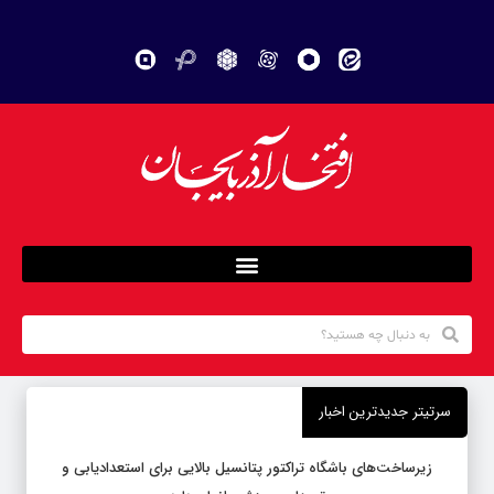
سرتیتر جدیدترین اخبار
زیرساخت‌های باشگاه تراکتور پتانسیل بالایی برای استعدادیابی و