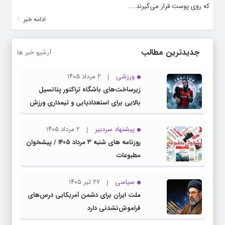
که روی پوست قرار می‌گیرند....
ادامه خبر
جدیدترین مطالب
آرشیو خبر ها
ورزشی
۲ مرداد ۱۴۰۵
زیرساخت‌های باشگاه تراکتور پتانسیل
بالایی برای استعدادیابی و تیمداری ورزش
بانوان دارد
پیشنهاد سردبیر
۲ مرداد ۱۴۰۵
روزنامه های شنبه ۳ مرداد ۱۴۰۵ / پیشخوان
مطبوعات
سیاسی
۲۷ تیر ۱۴۰۵
ملت ایران برای دشمن آمریکایی درس‌های
فراموش‌نشدنی دارد