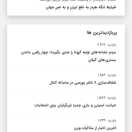
شرایط تنگه هرمز به نفع ایران و به ضرر جهان
پربازدیدترین ها
بازدید: ۲,۴۲۲
مردم نشانه های اولیه کرونا را جدی بگیرند/ چهار رقمی ماندن
بستری های گیلان
بازدید: ۱,۹۵۶
شفاف‌سازی ۶ ناشر بورسی در سامانه کدال
بازدید: ۱,۵۷۶
خیانت امنیتی و بازی جدید غربگرایان برای انتخابات
بازدید: ۱,۳۴۹
آخرین اخبار از مذاکرات وین