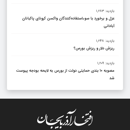
بازدید: ۱,۲۸۳
عزل و برخورد با سوءاستفاده‌کنندگان واکسن کرونای پاکبانان
آبادانی
بازدید: ۱,۲۴۸
ریزش دلار و ریزش بورس؟
بازدید: ۱,۲۰۹
مصوبه ۱۰ بندی حمایتی دولت از بورس به لایحه بودجه پیوست
شد