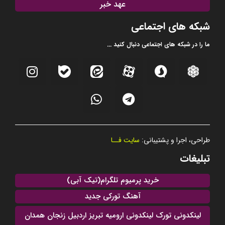
عهد خبر
شبکه های اجتماعی
ما را در شبکه های اجتماعی دنبال کنید ...
طراحی، اجرا و پشتیبانی:
سایت فــا
تبلیغات
خرید پرمیوم تلگرام(تیک آبی)
آهنگ تورکی جدید
لینکدونی تورک لینکدونی ارومیه تبریز اردبیل زنجان همدان