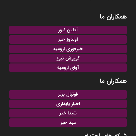
همکاران ما
آدلین نیوز
اولدوز خبر
خبرفوری ارومیه
گوروش نیوز
آوای ارومیه
همکاران ما
فوتبال برتر
اخبار پایداری
شیدا خبر
عهد خبر
شبکه های اجتماعی