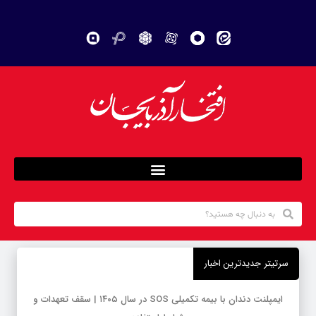
سرتیتر جدیدترین اخبار