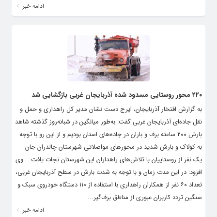
۲۲۰ محور روستایی مسدود شده آذربایجان غربی بازگشایی شد
به گزارش افتخار آذربایجان، ایرج دست نشان مدیر کل راهداری و حمل و
نقل جاده‌ای آذربایجان غربی گفت: به‌طور میانگین در شبانه‌روز گذشته شاهد
بارش ۲۰۰ ساعته برف و باران در جاده‌های استان بودیم و از این رو با توجه
به کولاک و بارش شدید در محورهای مواصلاتی شهرستان چالدران جان
یک نفر از روستاییان با تلاش‌های راهداران این شهرستان نجات یافت. وی
افزود: در این مدت زمان و با توجه به شدت بارش در سطح آذربایجان غربی،
تعداد ۶۰ نفر از همکاران راهداری با استفاده از ۱۱۰ دستگاه خودروی سبک و
سنگین تردد کاربران عبوری از مناطق برف‌گیر...
ادامه خبر