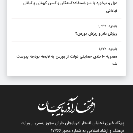
آبادانی
بازدید: ۱,۲۴۷
ریزش دلار و ریزش بورس؟
بازدید: ۱,۲۰۷
مصوبه ۱۰ بندی حمایتی دولت از بورس به لایحه بودجه پیوست
شد
پایگاه خبری تحلیلی افتخار آذربایجان دارای مجوز رسمی از وزارت
فرهنگ و ارشاد اسلامی به شماره مجوز ۱۷۷۶۶