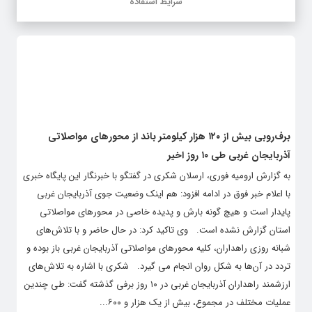
برف‌روبی بیش از ۱۲۰ هزار کیلومتر باند از محورهای مواصلاتی
آذربایجان غربی طی ۱۰ روز اخیر
به گزارش ارومیه فوری، ارسلان شکری در گفتگو با خبرنگار این پایگاه خبری
با اعلام خبر فوق در ادامه افزود: هم اینک وضعیت جوی آذربایجان غربی
پایدار است و هیچ گونه بارش و پدیده خاصی در محورهای مواصلاتی
استان گزارش نشده است. وی تاکید کرد: در حال حاضر و با تلاش‌های
شبانه روزی راهداران، کلیه محورهای مواصلاتی آذربایجان غربی باز بوده و
تردد در آن‌ها به شکل روان انجام می گیرد. شکری با اشاره به تلاش‌های
ارزشمند راهداران آذربایجان غربی در ۱۰ روز برفی گذشته گفت: طی چندین
عملیات مختلف در مجموع، بیش از یک هزار و ۶۰۰...
ادامه خبر