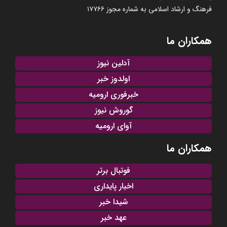
فرهنگ و ارشاد اسلامی به شماره مجوز ۱۷۷۶۶
همکاران ما
آدلین نیوز
اولدوز خبر
خبرفوری ارومیه
گوروش نیوز
آوای ارومیه
همکاران ما
فوتبال برتر
اخبار پایداری
شیدا خبر
عهد خبر