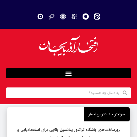
سرتیتر جدیدترین اخبار
زیرساخت‌های باشگاه تراکتور پتانسیل بالایی برای استعدادیابی و