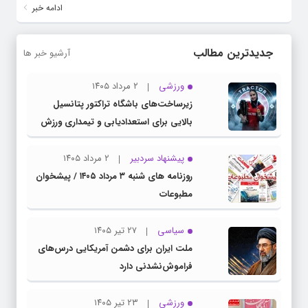
ادامه خبر
جدیدترین مطالب
آرشیو خبر ها
ورزشی
۲ مرداد ۱۴۰۵
زیرساخت‌های باشگاه تراکتور پتانسیل
بالایی برای استعدادیابی و تیمداری ورزش
بانوان دارد
پیشنهاد سردبیر
۲ مرداد ۱۴۰۵
روزنامه های شنبه ۳ مرداد ۱۴۰۵ / پیشخوان
مطبوعات
سیاسی
۲۷ تیر ۱۴۰۵
ملت ایران برای دشمن آمریکایی درس‌های
فراموش‌نشدنی دارد
ورزشی
۲۳ تیر ۱۴۰۵