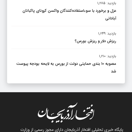
بازدید: ۱,۲۸۵
عزل و برخورد با سوءاستفاده‌کنندگان واکسن کرونای پاکبانان
آبادانی
بازدید: ۱,۲۴۹
ریزش دلار و ریزش بورس؟
بازدید: ۱,۲۱۰
مصوبه ۱۰ بندی حمایتی دولت از بورس به لایحه بودجه پیوست
شد
پایگاه خبری تحلیلی افتخار آذربایجان دارای مجوز رسمی از وزارت