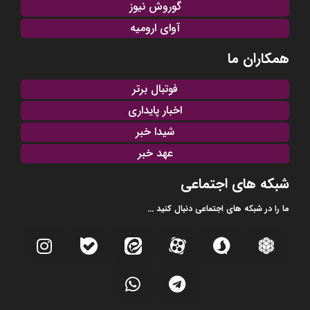
گوروش نیوز
آوای ارومیه
همکاران ما
فوتبال برتر
اخبار پایداری
شیدا خبر
عهد خبر
شبکه های اجتماعی
ما را در شبکه های اجتماعی دنبال کنید ...