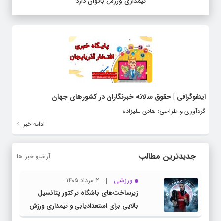
تیمداری ورزش بانوان دارد
اینفوگرافی | حقوق سالانه خبرنگاران در کشورهای جهان
گردآوری و طراحی: هادی علیزاده
ادامه خبر
جدیدترین مطالب
آرشیو خبر ها
ورزشی
۲ مرداد ۱۴۰۵
زیرساخت‌های باشگاه تراکتور پتانسیل
بالایی برای استعدادیابی و تیمداری ورزش
بانوان دارد