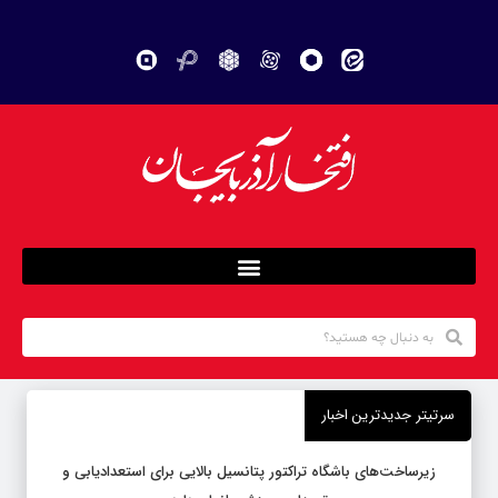
سرتیتر جدیدترین اخبار
زیرساخت‌های باشگاه تراکتور پتانسیل بالایی برای استعدادیابی و