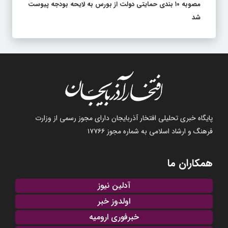
مصوبه ۱۰ بندی حمایتی دولت از بورس به لایحه بودجه پیوست
شد
پایگاه خبری تحلیلی افتخار آذربایجان دارای مجوز رسمی از وزارت
فرهنگ و ارشاد اسلامی به شماره مجوز ۱۷۷۶۶
همکاران ما
آدلین نیوز
اولدوز خبر
خبرفوری ارومیه