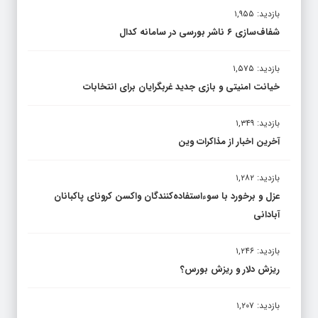
بازدید: ۱,۹۵۵
شفاف‌سازی ۶ ناشر بورسی در سامانه کدال
بازدید: ۱,۵۷۵
خیانت امنیتی و بازی جدید غربگرایان برای انتخابات
بازدید: ۱,۳۴۹
آخرین اخبار از مذاکرات وین
بازدید: ۱,۲۸۲
عزل و برخورد با سوءاستفاده‌کنندگان واکسن کرونای پاکبانان
آبادانی
بازدید: ۱,۲۴۶
ریزش دلار و ریزش بورس؟
بازدید: ۱,۲۰۷