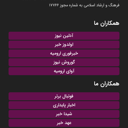
فرهنگ و ارشاد اسلامی به شماره مجوز ۱۷۷۶۶
همکاران ما
آدلین نیوز
اولدوز خبر
خبرفوری ارومیه
گوروش نیوز
آوای ارومیه
همکاران ما
فوتبال برتر
اخبار پایداری
شیدا خبر
عهد خبر