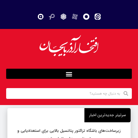
سرتیتر جدیدترین اخبار
زیرساخت‌های باشگاه تراکتور پتانسیل بالایی برای استعدادیابی و