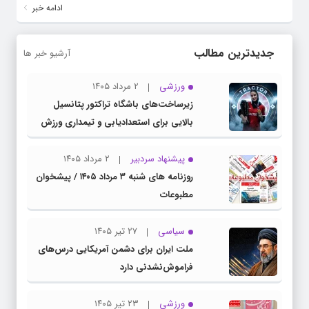
ادامه خبر
جدیدترین مطالب
آرشیو خبر ها
ورزشی
۲ مرداد ۱۴۰۵
زیرساخت‌های باشگاه تراکتور پتانسیل
بالایی برای استعدادیابی و تیمداری ورزش
بانوان دارد
پیشنهاد سردبیر
۲ مرداد ۱۴۰۵
روزنامه های شنبه ۳ مرداد ۱۴۰۵ / پیشخوان
مطبوعات
سیاسی
۲۷ تیر ۱۴۰۵
ملت ایران برای دشمن آمریکایی درس‌های
فراموش‌نشدنی دارد
ورزشی
۲۳ تیر ۱۴۰۵