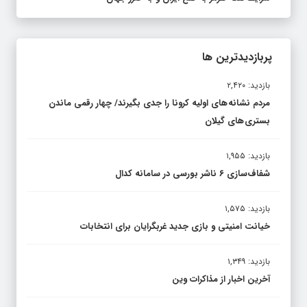
پربازدیدترین ها
بازدید: ۲,۴۲۰
مردم نشانه های اولیه کرونا را جدی بگیرند/ چهار رقمی ماندن
بستری های گیلان
بازدید: ۱,۹۵۵
شفاف‌سازی ۶ ناشر بورسی در سامانه کدال
بازدید: ۱,۵۷۵
خیانت امنیتی و بازی جدید غربگرایان برای انتخابات
بازدید: ۱,۳۴۹
آخرین اخبار از مذاکرات وین