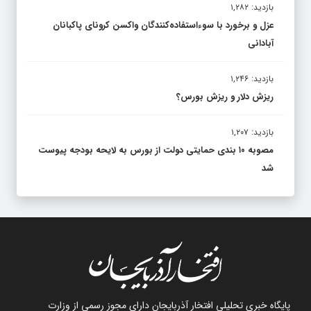
بازدید: ۱,۲۸۲
عزل و برخورد با سوءاستفاده‌کنندگان واکسن کرونای پاکبانان
آبادانی
بازدید: ۱,۲۴۶
ریزش دلار و ریزش بورس؟
بازدید: ۱,۲۰۷
مصوبه ۱۰ بندی حمایتی دولت از بورس به لایحه بودجه پیوست
شد
پایگاه خبری تحلیلی افتخار آذربایجان دارای مجوز رسمی از وزارت