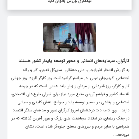
تیمداری ورزش بانوان دارد
کارگران، سرمایه‌های انسانی و محور توسعه پایدار کشور هستند
به گزارش افتخار آذربایجان، علی دهقانی -مدیرکل تعاون، کار و رفاه
اجتماعی آذربایجان غربی- در مراسم گرامیداشت روز کارگر افزود: روز جهانی
کار و کارگر، روز قدردانی از مردان و زنان بلند همتی است که در چرخه
اقتصاد کشور و فراهم آوردن منابع مورد نیاز برای اجرای طرح‌های اقتصادی،
اجتماعی و رفاهی در مسیر توسعه پایدار جوامع، نقش کلیدی و حیاتی
دارند. وی ادامه داد: درخشش امروز کارگران غیور و مدافعان سنگر اقتصاد
در جنگ رمضان، در امتداد مجاهدت های بزرگ و غرور آفرین گذشته که در
همراهی با سایر مردم و نیروهای مسلح جلوه‌گر شده است، نشان
می‌دهد...