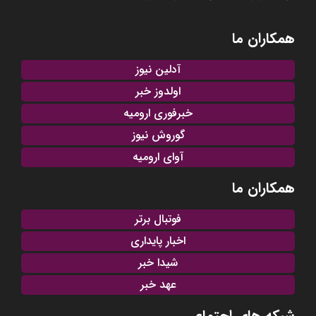
همکاران ما
آدلین نیوز
اولدوز خبر
خبرفوری ارومیه
گوروش نیوز
آوای ارومیه
همکاران ما
فوتبال برتر
اخبار پایداری
شیدا خبر
عهد خبر
شبکه های اجتماعی