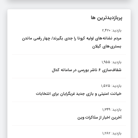
پربازدیدترین ها
بازدید: ۲,۴۲۰
مردم نشانه های اولیه کرونا را جدی بگیرند/ چهار رقمی ماندن
بستری های گیلان
بازدید: ۱,۹۵۵
شفاف‌سازی ۶ ناشر بورسی در سامانه کدال
بازدید: ۱,۵۷۵
خیانت امنیتی و بازی جدید غربگرایان برای انتخابات
بازدید: ۱,۳۴۹
آخرین اخبار از مذاکرات وین
بازدید: ۱,۲۸۲