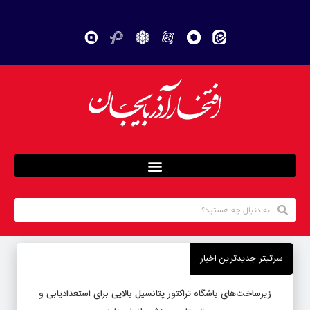
سرتیتر جدیدترین اخبار
زیرساخت‌های باشگاه تراکتور پتانسیل بالایی برای استعدادیابی و