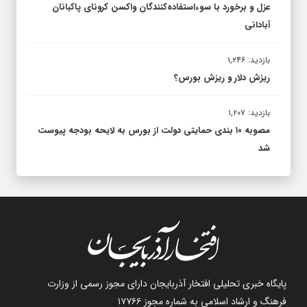
عزل و برخورد با سوءاستفاده‌کنندگان واکسن کرونای پاکبانان
آبادانی
بازدید: ۱,۲۴۶
ریزش دلار و ریزش بورس؟
بازدید: ۱,۲۰۷
مصوبه ۱۰ بندی حمایتی دولت از بورس به لایحه بودجه پیوست
شد
پایگاه خبری تحلیلی افتخار آذربایجان دارای مجوز رسمی از وزارت
فرهنگ و ارشاد اسلامی به شماره مجوز ۱۷۷۶۶