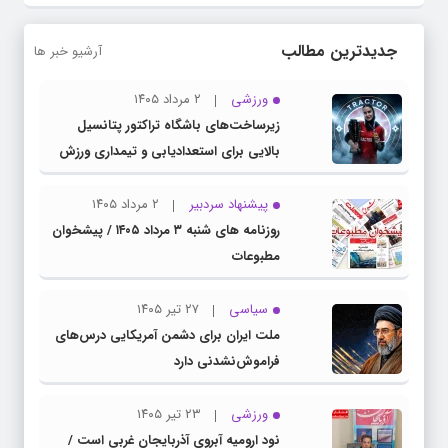
جدیدترین مطالب
آرشیو خبر ها
ورزشی
۲ مرداد ۱۴۰۵
زیرساخت‌های باشگاه تراکتور پتانسیل
بالایی برای استعدادیابی و تیمداری ورزش
بانوان دارد
پیشنهاد سردبیر
۲ مرداد ۱۴۰۵
روزنامه های شنبه ۳ مرداد ۱۴۰۵ / پیشخوان
مطبوعات
سیاسی
۲۷ تیر ۱۴۰۵
ملت ایران برای دشمن آمریکایی درس‌های
فراموش‌نشدنی دارد
ورزشی
۲۳ تیر ۱۴۰۵
نود ارومیه آبروی آذربایجان غربی است /