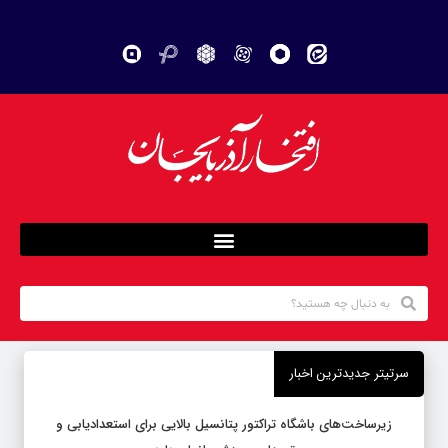
سرتیتر جدیدترین اخبار
زیرساخت‌های باشگاه تراکتور پتانسیل بالایی برای استعدادیابی و