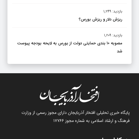
بازدید: ۱,۲۴۹
ریزش دلار و ریزش بورس؟
بازدید: ۱,۲۰۹
مصوبه ۱۰ بندی حمایتی دولت از بورس به لایحه بودجه پیوست
شد
پایگاه خبری تحلیلی افتخار آذربایجان دارای مجوز رسمی از وزارت
فرهنگ و ارشاد اسلامی به شماره مجوز ۱۷۷۶۶