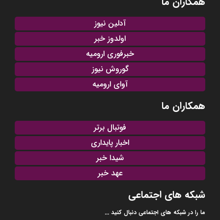
همکاران ما
آدلین نیوز
اولدوز خبر
خبرفوری ارومیه
گوروش نیوز
آوای ارومیه
همکاران ما
فوتبال برتر
اخبار پایداری
شیدا خبر
عهد خبر
شبکه های اجتماعی
ما را در شبکه های اجتماعی دنبال کنید ...