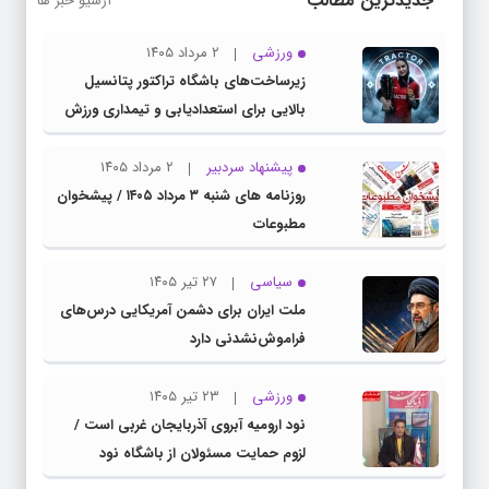
جدیدترین مطالب
آرشیو خبر ها
ورزشی
۲ مرداد ۱۴۰۵
زیرساخت‌های باشگاه تراکتور پتانسیل
بالایی برای استعدادیابی و تیمداری ورزش
بانوان دارد
پیشنهاد سردبیر
۲ مرداد ۱۴۰۵
روزنامه های شنبه ۳ مرداد ۱۴۰۵ / پیشخوان
مطبوعات
سیاسی
۲۷ تیر ۱۴۰۵
ملت ایران برای دشمن آمریکایی درس‌های
فراموش‌نشدنی دارد
ورزشی
۲۳ تیر ۱۴۰۵
نود ارومیه آبروی آذربایجان غربی است /
لزوم حمایت مسئولان از باشگاه نود