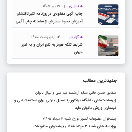
فناوری
۱۹ تیر ۱۴۰۵
چاپ آگهی مفقودی در روزنامه کثیرالانتشار؛
آموزش نحوه سفارش از سامانه چاپ آگهی
دات کام
گزارش
۱۴ اردیبهشت ۱۴۰۵
شرایط تنگه هرمز به نفع ایران و به ضرر
جهان
جدیدترین مطالب
شقایق حسن خانی ستاره ارزشمند تیم ملی والیبال بانوان:
زیرساخت‌های باشگاه تراکتور پتانسیل بالایی برای استعدادیابی و
تیمداری ورزش بانوان دارد
پیشخوان مطبوعات کشور مورخ شنبه ۳ مرداد ۱۴۰۵؛
روزنامه های شنبه ۳ مرداد ۱۴۰۵ / پیشخوان مطبوعات