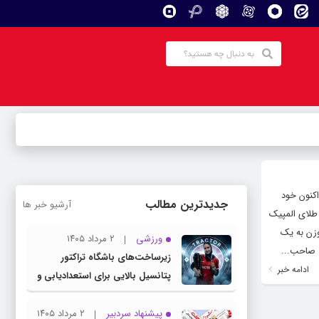
کنون خود
جدیدترین مطالب
آرشیو خبر ها
 طلای المپیک
 این وزن به یک
ورزشی
۲ مرداد ۱۴۰۵
 صاحب...
زیرساخت‌های باشگاه تراکتور
ادامه خبر
پتانسیل بالایی برای استعدادیابی و
تیمداری ورزش بانوان دارد
پیشنهاد سردبیر
۲ مرداد ۱۴۰۵