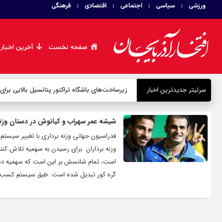
ورزشی
سیاسی
اجتماعی
اقتصادی
فرهنگی
صفحه نخست
آخرین اخبار
سرتیتر جدیدترین اخبار
زیرساخت‌های باشگاه تراکتور پتانسیل بالایی برای
شیشه عمر سهراب و کیانوش در دستان وزنه 
فدراسیون جهانی وزنه برداری با تغییر سیست
وزنه برداران برای رسیدن به سهمیه تلاش کنند.
گره کور تبدیل شده است. طبق سیستم کسب سهم