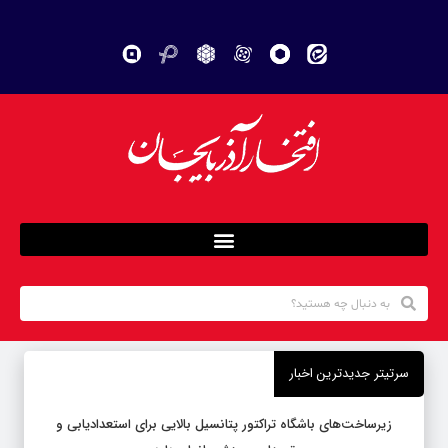
سرتیتر جدیدترین اخبار
زیرساخت‌های باشگاه تراکتور پتانسیل بالایی برای استعدادیابی و