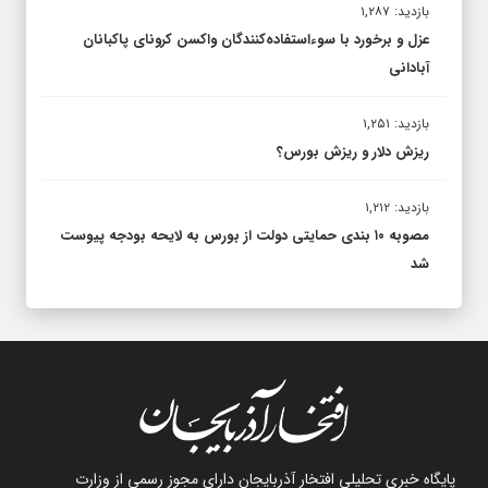
بازدید: ۱,۲۸۷
عزل و برخورد با سوءاستفاده‌کنندگان واکسن کرونای پاکبانان
آبادانی
بازدید: ۱,۲۵۱
ریزش دلار و ریزش بورس؟
بازدید: ۱,۲۱۲
مصوبه ۱۰ بندی حمایتی دولت از بورس به لایحه بودجه پیوست
شد
پایگاه خبری تحلیلی افتخار آذربایجان دارای مجوز رسمی از وزارت