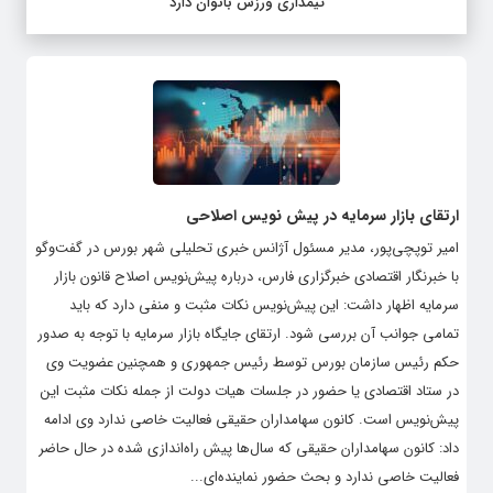
تیمداری ورزش بانوان دارد
ارتقای بازار سرمایه در پیش نویس اصلاحی
امیر توپچی‌پور، مدیر مسئول آژانس خبری تحلیلی شهر بورس در گفت‌وگو
با خبرنگار اقتصادی خبرگزاری فارس، درباره پیش‌نویس اصلاح قانون بازار
سرمایه اظهار داشت: این پیش‌نویس نکات مثبت و منفی دارد که باید
تمامی جوانب آن بررسی شود. ارتقای جایگاه بازار سرمایه با توجه به صدور
حکم رئیس سازمان بورس توسط رئیس جمهوری و همچنین عضویت وی
در ستاد اقتصادی یا حضور در جلسات هیات دولت از جمله نکات مثبت این
پیش‌نویس است. کانون سهامداران حقیقی فعالیت خاصی ندارد وی ادامه
داد: کانون سهامداران حقیقی که سال‌ها پیش راه‌اندازی شده در حال حاضر
فعالیت خاصی ندارد و بحث حضور نماینده‌ای...