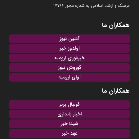
فرهنگ و ارشاد اسلامی به شماره مجوز ۱۷۷۶۶
همکاران ما
آدلین نیوز
اولدوز خبر
خبرفوری ارومیه
گوروش نیوز
آوای ارومیه
همکاران ما
فوتبال برتر
اخبار پایداری
شیدا خبر
عهد خبر