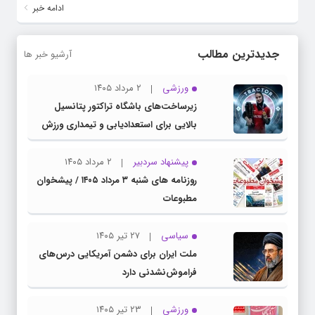
ادامه خبر
جدیدترین مطالب
آرشیو خبر ها
ورزشی
۲ مرداد ۱۴۰۵
زیرساخت‌های باشگاه تراکتور پتانسیل
بالایی برای استعدادیابی و تیمداری ورزش
بانوان دارد
پیشنهاد سردبیر
۲ مرداد ۱۴۰۵
روزنامه های شنبه ۳ مرداد ۱۴۰۵ / پیشخوان
مطبوعات
سیاسی
۲۷ تیر ۱۴۰۵
ملت ایران برای دشمن آمریکایی درس‌های
فراموش‌نشدنی دارد
ورزشی
۲۳ تیر ۱۴۰۵