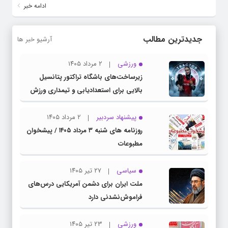
ادامه خبر
جدیدترین مطالب
آرشیو خبر ها
ورزشی
۲ مرداد ۱۴۰۵
زیرساخت‌های باشگاه تراکتور پتانسیل
بالایی برای استعدادیابی و تیمداری ورزش
بانوان دارد
پیشنهاد سردبیر
۲ مرداد ۱۴۰۵
روزنامه های شنبه ۳ مرداد ۱۴۰۵ / پیشخوان
مطبوعات
سیاسی
۲۷ تیر ۱۴۰۵
ملت ایران برای دشمن آمریکایی درس‌های
فراموش‌نشدنی دارد
ورزشی
۲۳ تیر ۱۴۰۵