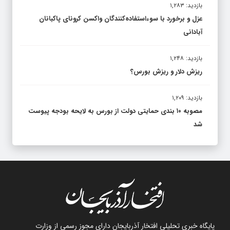
بازدید: ۱,۲۸۳
عزل و برخورد با سوءاستفاده‌کنندگان واکسن کرونای پاکبانان
آبادانی
بازدید: ۱,۲۴۸
ریزش دلار و ریزش بورس؟
بازدید: ۱,۲۰۹
مصوبه ۱۰ بندی حمایتی دولت از بورس به لایحه بودجه پیوست
شد
پایگاه خبری تحلیلی افتخار آذربایجان دارای مجوز رسمی از وزارت