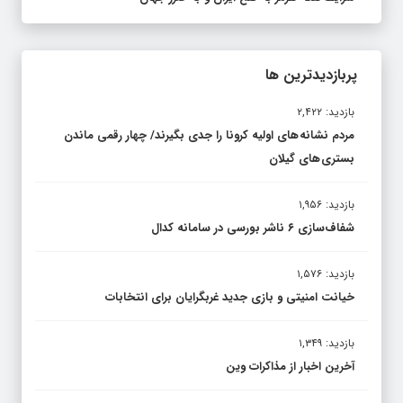
پربازدیدترین ها
بازدید: ۲,۴۲۲
مردم نشانه های اولیه کرونا را جدی بگیرند/ چهار رقمی ماندن
بستری های گیلان
بازدید: ۱,۹۵۶
شفاف‌سازی ۶ ناشر بورسی در سامانه کدال
بازدید: ۱,۵۷۶
خیانت امنیتی و بازی جدید غربگرایان برای انتخابات
بازدید: ۱,۳۴۹
آخرین اخبار از مذاکرات وین