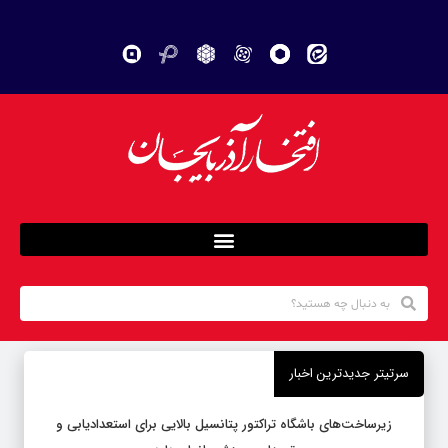
سرتیتر جدیدترین اخبار
زیرساخت‌های باشگاه تراکتور پتانسیل بالایی برای استعدادیابی و