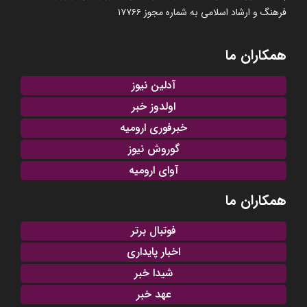
فرهنگ و ارشاد اسلامی به شماره مجوز ۱۷۷۶۶
همکاران ما
آدلین نیوز
اولدوز خبر
خبرفوری ارومیه
گوروش نیوز
آوای ارومیه
همکاران ما
فوتبال برتر
اخبار پایداری
شیدا خبر
عهد خبر