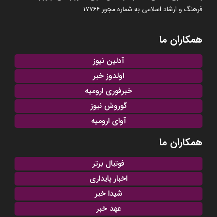
فرهنگ و ارشاد اسلامی به شماره مجوز ۱۷۷۶۶
همکاران ما
آدلین نیوز
اولدوز خبر
خبرفوری ارومیه
گوروش نیوز
آوای ارومیه
همکاران ما
فوتبال برتر
اخبار پایداری
شیدا خبر
عهد خبر