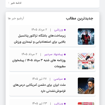
ادامه خبر
جدیدترین مطالب
آرشیو خبر ها
ورزشی
۲ مرداد ۱۴۰۵
زیرساخت‌های باشگاه تراکتور پتانسیل
بالایی برای استعدادیابی و تیمداری ورزش
بانوان دارد
پیشنهاد سردبیر
۲ مرداد ۱۴۰۵
روزنامه های شنبه ۳ مرداد ۱۴۰۵ / پیشخوان
مطبوعات
سیاسی
۲۷ تیر ۱۴۰۵
ملت ایران برای دشمن آمریکایی درس‌های
فراموش‌نشدنی دارد
ورزشی
۲۳ تیر ۱۴۰۵