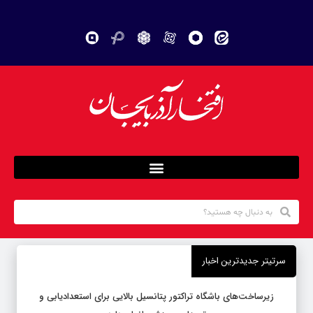
سرتیتر جدیدترین اخبار
زیرساخت‌های باشگاه تراکتور پتانسیل بالایی برای استعدادیابی و