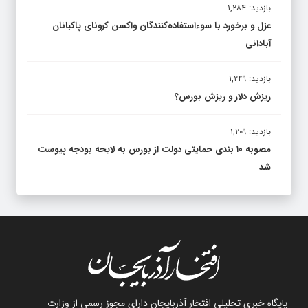
بازدید: ۱,۲۸۴
عزل و برخورد با سوءاستفاده‌کنندگان واکسن کرونای پاکبانان
آبادانی
بازدید: ۱,۲۴۹
ریزش دلار و ریزش بورس؟
بازدید: ۱,۲۰۹
مصوبه ۱۰ بندی حمایتی دولت از بورس به لایحه بودجه پیوست
شد
پایگاه خبری تحلیلی افتخار آذربایجان دارای مجوز رسمی از وزارت