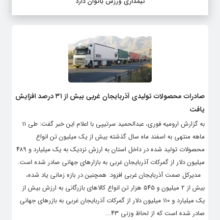
تیمداری ورزش بانوان دارد
صادرات محصولات تولیدی آذربایجان غربی بیش از ۳۱ درصد افزایش
یافت
به گزارش ارومیه فوری، عبدالحمید سرتیپی با اعلام این خبر گفت: طی ۱۱
ماهه منتهی به اسفند ماه سال گذشته بیش از یک میلیون تن انواع
محصولات تولید شده در داخل استان به ارزش نزدیک به یک میلیارد و ۴۸۹
میلیون دلار از گمرکات آذربایجان غربی به بازارهای جهانی صادر شده است.
مدیرکل صمت آذربایجان غربی افزود: همچنین در بازه زمانی یاد شده،
بیش از ۲ میلیون و ۵۴۵ هزار تن انواع کالاهای بازرگانی به ارزش بیش از
یک میلیارد و ۱۱۰ میلیون دلار از گمرکات آذربایجان غربی به بازرهای جهانی
صادر شده است که از لحاظ وزنی ۴۳...