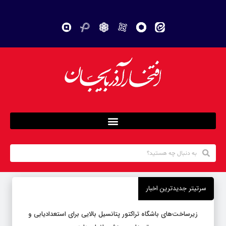
سرتیتر جدیدترین اخبار
زیرساخت‌های باشگاه تراکتور پتانسیل بالایی برای استعدادیابی و