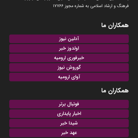
فرهنگ و ارشاد اسلامی به شماره مجوز ۱۷۷۶۶
همکاران ما
آدلین نیوز
اولدوز خبر
خبرفوری ارومیه
گوروش نیوز
آوای ارومیه
همکاران ما
فوتبال برتر
اخبار پایداری
شیدا خبر
عهد خبر