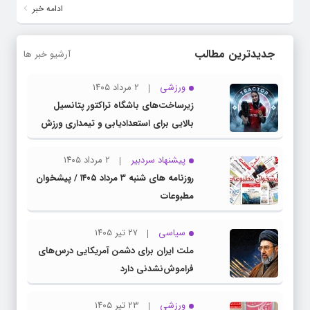
ادامه خبر
جدیدترین مطالب
آرشیو خبر ها
ورزشی
۲ مرداد ۱۴۰۵
زیرساخت‌های باشگاه تراکتور پتانسیل
بالایی برای استعدادیابی و تیمداری ورزش
بانوان دارد
پیشنهاد سردبیر
۲ مرداد ۱۴۰۵
روزنامه های شنبه ۳ مرداد ۱۴۰۵ / پیشخوان
مطبوعات
سیاسی
۲۷ تیر ۱۴۰۵
ملت ایران برای دشمن آمریکایی درس‌های
فراموش‌نشدنی دارد
ورزشی
۲۳ تیر ۱۴۰۵