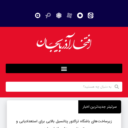
سرتیتر جدیدترین اخبار
زیرساخت‌های باشگاه تراکتور پتانسیل بالایی برای استعدادیابی و