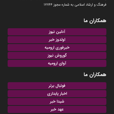
فرهنگ و ارشاد اسلامی به شماره مجوز ۱۷۷۶۶
همکاران ما
آدلین نیوز
اولدوز خبر
خبرفوری ارومیه
گوروش نیوز
آوای ارومیه
همکاران ما
فوتبال برتر
اخبار پایداری
شیدا خبر
عهد خبر