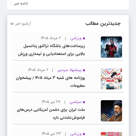
ادامه خبر
جدیدترین مطالب
آرشیو خبر ها
ورزشی
۲ مرداد ۱۴۰۵
زیرساخت‌های باشگاه تراکتور پتانسیل
بالایی برای استعدادیابی و تیمداری ورزش
بانوان دارد
پیشنهاد سردبیر
۲ مرداد ۱۴۰۵
روزنامه های شنبه ۳ مرداد ۱۴۰۵ / پیشخوان
مطبوعات
سیاسی
۲۷ تیر ۱۴۰۵
ملت ایران برای دشمن آمریکایی درس‌های
فراموش‌نشدنی دارد
ورزشی
۲۳ تیر ۱۴۰۵