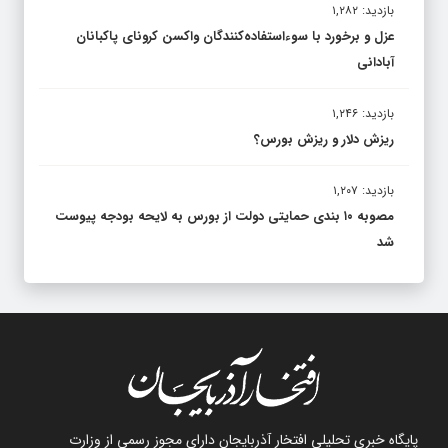
بازدید: ۱,۲۸۲
عزل و برخورد با سوءاستفاده‌کنندگان واکسن کرونای پاکبانان
آبادانی
بازدید: ۱,۲۴۶
ریزش دلار و ریزش بورس؟
بازدید: ۱,۲۰۷
مصوبه ۱۰ بندی حمایتی دولت از بورس به لایحه بودجه پیوست
شد
پایگاه خبری تحلیلی افتخار آذربایجان دارای مجوز رسمی از وزارت