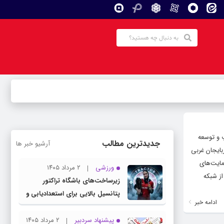
پ و توسعه
جدیدترین مطالب
آرشیو خبر ها
بایجان غربی
مایت‌های
ورزشی
۲ مرداد ۱۴۰۵
از شبکه
زیرساخت‌های باشگاه تراکتور
پتانسیل بالایی برای استعدادیابی و
ادامه خبر
تیمداری ورزش بانوان دارد
پیشنهاد سردبیر
۲ مرداد ۱۴۰۵