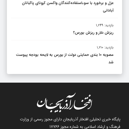
عزل و برخورد با سوءاستفاده‌کنندگان واکسن کرونای پاکبانان
آبادانی
بازدید: ۱,۲۴۹
ریزش دلار و ریزش بورس؟
بازدید: ۱,۲۱۰
مصوبه ۱۰ بندی حمایتی دولت از بورس به لایحه بودجه پیوست
شد
پایگاه خبری تحلیلی افتخار آذربایجان دارای مجوز رسمی از وزارت
فرهنگ و ارشاد اسلامی به شماره مجوز ۱۷۷۶۶