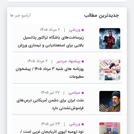
جدیدترین مطالب
آرشیو خبر ها
ورزشی
۲ مرداد ۱۴۰۵
زیرساخت‌های باشگاه تراکتور پتانسیل
بالایی برای استعدادیابی و تیمداری ورزش
بانوان دارد
پیشنهاد سردبیر
۲ مرداد ۱۴۰۵
روزنامه های شنبه ۳ مرداد ۱۴۰۵ / پیشخوان
مطبوعات
سیاسی
۲۷ تیر ۱۴۰۵
ملت ایران برای دشمن آمریکایی درس‌های
فراموش‌نشدنی دارد
ورزشی
۲۳ تیر ۱۴۰۵
نود ارومیه آبروی آذربایجان غربی است /