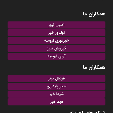
همکاران ما
آدلین نیوز
اولدوز خبر
خبرفوری ارومیه
گوروش نیوز
آوای ارومیه
همکاران ما
فوتبال برتر
اخبار پایداری
شیدا خبر
عهد خبر
شبکه های اجتماعی