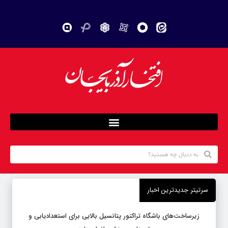
سرتیتر جدیدترین اخبار
زیرساخت‌های باشگاه تراکتور پتانسیل بالایی برای استعدادیابی و