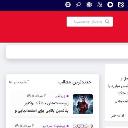
مل و
جدیدترین مطالب
آرشیو خبر ها
یس مبارزه با
دستگاه
ورزشی
۲ مرداد ۱۴۰۵
ذربایجان
زیرساخت‌های باشگاه تراکتور
پتانسیل بالایی برای استعدادیابی و
ادامه خبر
تیمداری ورزش بانوان دارد
پیشنهاد سردبیر
۲ مرداد ۱۴۰۵