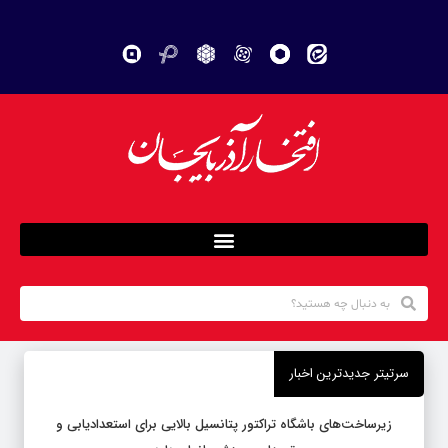
سرتیتر جدیدترین اخبار
زیرساخت‌های باشگاه تراکتور پتانسیل بالایی برای استعدادیابی و