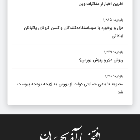
آخرین اخبار از مذاکرات وین
بازدید: ۱,۲۸۵
عزل و برخورد با سوءاستفاده‌کنندگان واکسن کرونای پاکبانان
آبادانی
بازدید: ۱,۲۴۹
ریزش دلار و ریزش بورس؟
بازدید: ۱,۲۱۰
مصوبه ۱۰ بندی حمایتی دولت از بورس به لایحه بودجه پیوست
شد