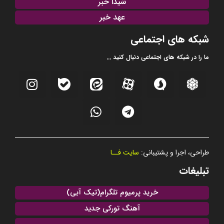
شیدا خبر
عهد خبر
شبکه های اجتماعی
ما را در شبکه های اجتماعی دنبال کنید ...
طراحی، اجرا و پشتیبانی:
سایت فــا
تبلیغات
خرید پرمیوم تلگرام(تیک آبی)
آهنگ تورکی جدید