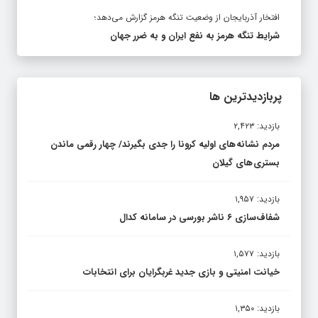
افتخار آذربایجان از وضعیت تنگه هرمز گزارش می‌دهد؛
شرایط تنگه هرمز به نفع ایران و به ضرر جهان
پربازدیدترین ها
بازدید: ۲,۴۲۳
مردم نشانه های اولیه کرونا را جدی بگیرند/ چهار رقمی ماندن
بستری های گیلان
بازدید: ۱,۹۵۷
شفاف‌سازی ۶ ناشر بورسی در سامانه کدال
بازدید: ۱,۵۷۷
خیانت امنیتی و بازی جدید غربگرایان برای انتخابات
بازدید: ۱,۳۵۰