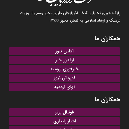
پایگاه خبری تحلیلی افتخار آذربایجان دارای مجوز رسمی از وزارت
فرهنگ و ارشاد اسلامی به شماره مجوز ۱۷۷۶۶
همکاران ما
آدلین نیوز
اولدوز خبر
خبرفوری ارومیه
گوروش نیوز
آوای ارومیه
همکاران ما
فوتبال برتر
اخبار پایداری