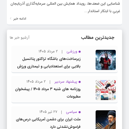
شناسایی این ضعف‌ها، رویداد همایش بین المللی سرمایه‌گذاری آذربایجان
غربی با ابتکار استاندار...
ادامه خبر
جدیدترین مطالب
آرشیو خبر ها
ورزشی
۲ مرداد ۱۴۰۵
زیرساخت‌های باشگاه تراکتور پتانسیل
بالایی برای استعدادیابی و تیمداری ورزش
بانوان دارد
پیشنهاد سردبیر
۲ مرداد ۱۴۰۵
روزنامه های شنبه ۳ مرداد ۱۴۰۵ / پیشخوان
مطبوعات
سیاسی
۲۷ تیر ۱۴۰۵
ملت ایران برای دشمن آمریکایی درس‌های
فراموش‌نشدنی دارد