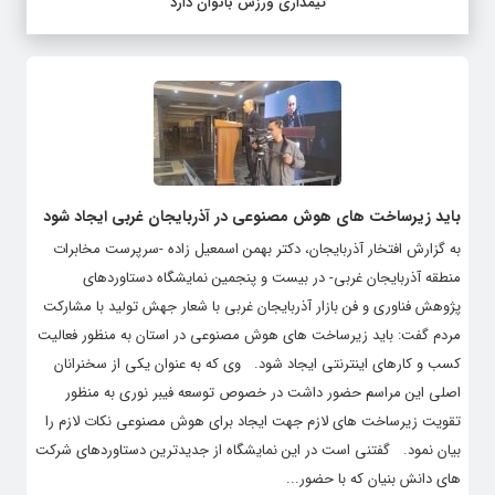
تیمداری ورزش بانوان دارد
باید زیرساخت های هوش مصنوعی در آذربایجان غربی ایجاد شود
به گزارش افتخار آذربایجان، دکتر بهمن اسمعیل زاده -سرپرست مخابرات
منطقه آذربایجان غربی- در بیست و پنجمین نمایشگاه دستاوردهای
پژوهش فناوری و فن بازار آذربایجان غربی با شعار جهش تولید با مشارکت
مردم گفت: باید زیرساخت های هوش مصنوعی در استان به منظور فعالیت
کسب و کارهای اینترنتی ایجاد شود. وی که به عنوان یکی از سخنرانان
اصلی این مراسم حضور داشت در خصوص توسعه فیبر نوری به منظور
تقویت زیرساخت های لازم جهت ایجاد برای هوش مصنوعی نکات لازم را
بیان نمود. گفتنی است در این نمایشگاه از جدیدترین دستاوردهای شرکت
های دانش بنیان که با حضور...