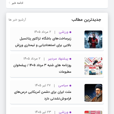
ادامه خبر
جدیدترین مطالب
آرشیو خبر ها
ورزشی
۲ مرداد ۱۴۰۵
زیرساخت‌های باشگاه تراکتور پتانسیل
بالایی برای استعدادیابی و تیمداری ورزش
بانوان دارد
پیشنهاد سردبیر
۲ مرداد ۱۴۰۵
روزنامه های شنبه ۳ مرداد ۱۴۰۵ / پیشخوان
مطبوعات
سیاسی
۲۷ تیر ۱۴۰۵
ملت ایران برای دشمن آمریکایی درس‌های
فراموش‌نشدنی دارد
ورزشی
۲۳ تیر ۱۴۰۵