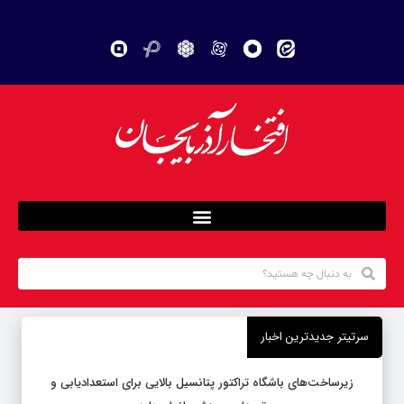
سرتیتر جدیدترین اخبار
زیرساخت‌های باشگاه تراکتور پتانسیل بالایی برای استعدادیابی و