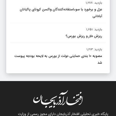
بازدید: ۱,۲۸۸
عزل و برخورد با سوءاستفاده‌کنندگان واکسن کرونای پاکبانان
آبادانی
بازدید: ۱,۲۵۱
ریزش دلار و ریزش بورس؟
بازدید: ۱,۲۱۳
مصوبه ۱۰ بندی حمایتی دولت از بورس به لایحه بودجه پیوست
شد
پایگاه خبری تحلیلی افتخار آذربایجان دارای مجوز رسمی از وزارت