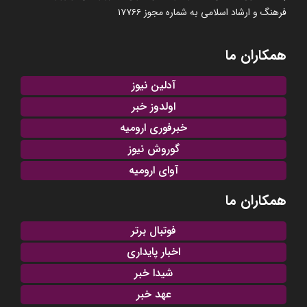
فرهنگ و ارشاد اسلامی به شماره مجوز ۱۷۷۶۶
همکاران ما
آدلین نیوز
اولدوز خبر
خبرفوری ارومیه
گوروش نیوز
آوای ارومیه
همکاران ما
فوتبال برتر
اخبار پایداری
شیدا خبر
عهد خبر