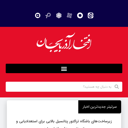
سرتیتر جدیدترین اخبار
زیرساخت‌های باشگاه تراکتور پتانسیل بالایی برای استعدادیابی و