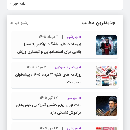
ادامه خبر
جدیدترین مطالب
آرشیو خبر ها
ورزشی
۲ مرداد ۱۴۰۵
زیرساخت‌های باشگاه تراکتور پتانسیل
بالایی برای استعدادیابی و تیمداری ورزش
بانوان دارد
پیشنهاد سردبیر
۲ مرداد ۱۴۰۵
روزنامه های شنبه ۳ مرداد ۱۴۰۵ / پیشخوان
مطبوعات
سیاسی
۲۷ تیر ۱۴۰۵
ملت ایران برای دشمن آمریکایی درس‌های
فراموش‌نشدنی دارد
ورزشی
۲۳ تیر ۱۴۰۵