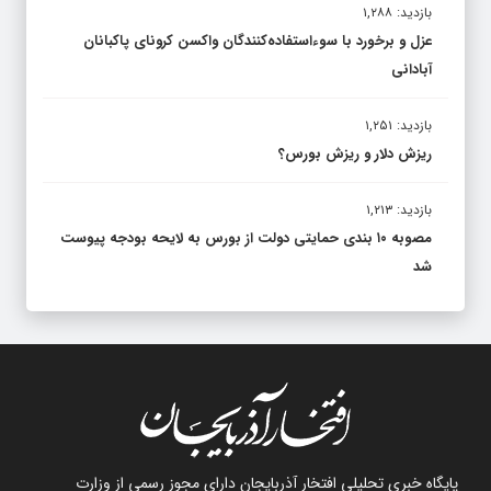
بازدید: ۱,۲۸۸
عزل و برخورد با سوءاستفاده‌کنندگان واکسن کرونای پاکبانان
آبادانی
بازدید: ۱,۲۵۱
ریزش دلار و ریزش بورس؟
بازدید: ۱,۲۱۳
مصوبه ۱۰ بندی حمایتی دولت از بورس به لایحه بودجه پیوست
شد
پایگاه خبری تحلیلی افتخار آذربایجان دارای مجوز رسمی از وزارت