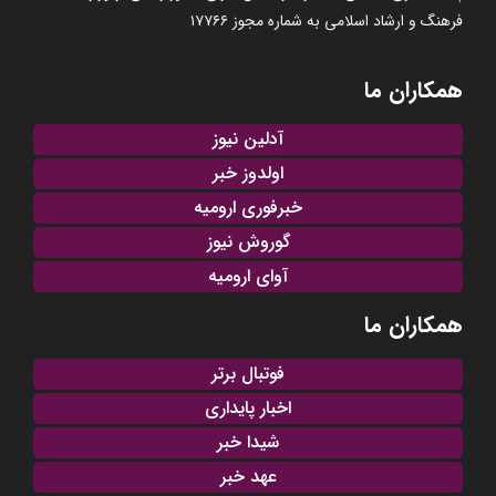
فرهنگ و ارشاد اسلامی به شماره مجوز ۱۷۷۶۶
همکاران ما
آدلین نیوز
اولدوز خبر
خبرفوری ارومیه
گوروش نیوز
آوای ارومیه
همکاران ما
فوتبال برتر
اخبار پایداری
شیدا خبر
عهد خبر