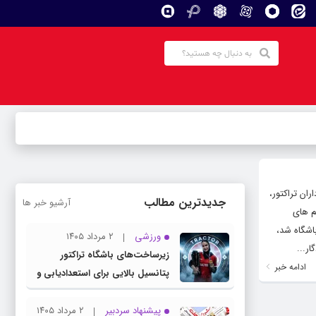
ران تراکتور،
جدیدترین مطالب
آرشیو خبر ها
م های
اشگاه شد،
ورزشی
۲ مرداد ۱۴۰۵
ر...
زیرساخت‌های باشگاه تراکتور
ادامه خبر
پتانسیل بالایی برای استعدادیابی و
تیمداری ورزش بانوان دارد
پیشنهاد سردبیر
۲ مرداد ۱۴۰۵