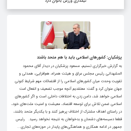
تیمداری ورزش بانوان دارد
پزشکیان: کشورهای اسلامی باید با هم متحد باشند
به گزارش خبرگزاری تسنیم، مسعود پزشکیان در دیدار آقای محمود
المشهدانى رئیس مجلس عراق و هیئت همراه، هم‌افزایی، همدلی و
تقویت وحدت میان کشورهای اسلامی را از اقتضائات مهم شرایط کنونی
جهان عنوان کرد و گفت: معتقدیم آنچه موجب تضعیف و انفعال امت
اسلامی خواهد شد، دامن زدن به اختلافات داخلی است و اگر کشورهای
اسلامی ضمن تلاش برای توسعه اقتصاد، معیشت و امنیت ملت‌های خود،
در راستای اهداف مشترک از اختلاف پرهیز کنند و با یکدیگر متحد باشند،
قطعا دسیسه‌های دشمنان و بدخواهان به نتیجه نخواهد رسید. رئیس
جمهور در ادامه همکاری و هماهنگی‌های پایدار در حوزه‌های تجاری...