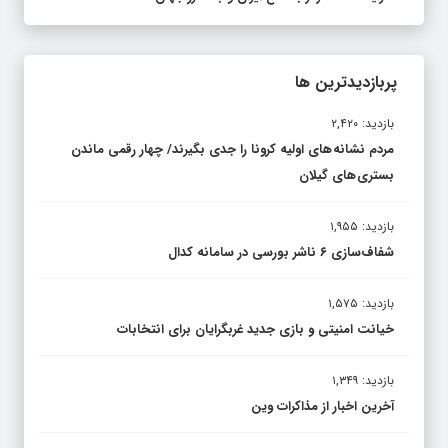
پربازدیدترین ها
بازدید: ۲,۴۲۰
مردم نشانه های اولیه کرونا را جدی بگیرند/ چهار رقمی ماندن
بستری های گیلان
بازدید: ۱,۹۵۵
شفاف‌سازی ۶ ناشر بورسی در سامانه کدال
بازدید: ۱,۵۷۵
خیانت امنیتی و بازی جدید غربگرایان برای انتخابات
بازدید: ۱,۳۴۹
آخرین اخبار از مذاکرات وین