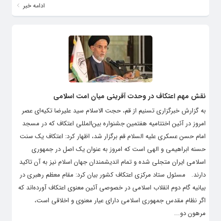
ادامه خبر
نقش مهم اعتکاف در وحدت آفرینی میان امت اسلامی
به گزارش خبرگزاری تسنیم از قم، حجت الاسلام سید علیرضا تکیه‌ای عصر
امروز در آئین اختتامیه هفتمین جشنواره بین‌المللی اعتکاف که در مسجد
امام حسن عسکری علیه السلام قم برگزار شد، اظهار کرد: اعتکاف یک سنت
حسنه ابراهیمی و الهی است که امروز به عنوان یک اصل در جمهوری
اسلامی ایران متجلی شده و تمام اندیشمندان جهان اسلام نیز به آن تاکید
دارند. مسئول ستاد مرکزی اعتکاف کشور بیان کرد: مقام معظم رهبری در
بیانیه گام دوم انقلاب اسلامی در خصوصی آئین معنوی اعتکاف آورده‌اند که
اگر نظام مقدس جمهوری اسلامی دارای عیار معنوی و اخلاقی است،
مرهون دو...