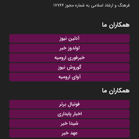
فرهنگ و ارشاد اسلامی به شماره مجوز ۱۷۷۶۶
همکاران ما
آدلین نیوز
اولدوز خبر
خبرفوری ارومیه
گوروش نیوز
آوای ارومیه
همکاران ما
فوتبال برتر
اخبار پایداری
شیدا خبر
عهد خبر