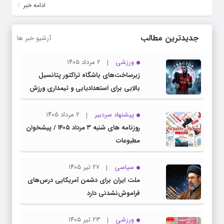
ادامه خبر
جدیدترین مطالب
آرشیو خبر ها
ورزشی
۲ مرداد ۱۴۰۵
زیرساخت‌های باشگاه تراکتور پتانسیل
بالایی برای استعدادیابی و تیمداری ورزش
بانوان دارد
پیشنهاد سردبیر
۲ مرداد ۱۴۰۵
روزنامه های شنبه ۳ مرداد ۱۴۰۵ / پیشخوان
مطبوعات
سیاسی
۲۷ تیر ۱۴۰۵
ملت ایران برای دشمن آمریکایی درس‌های
فراموش‌نشدنی دارد
ورزشی
۲۳ تیر ۱۴۰۵