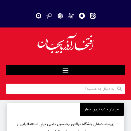
سرتیتر جدیدترین اخبار
زیرساخت‌های باشگاه تراکتور پتانسیل بالایی برای استعدادیابی و