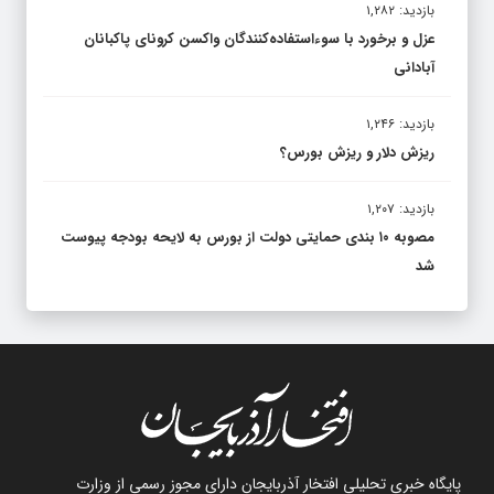
بازدید: ۱,۲۸۲
عزل و برخورد با سوءاستفاده‌کنندگان واکسن کرونای پاکبانان
آبادانی
بازدید: ۱,۲۴۶
ریزش دلار و ریزش بورس؟
بازدید: ۱,۲۰۷
مصوبه ۱۰ بندی حمایتی دولت از بورس به لایحه بودجه پیوست
شد
پایگاه خبری تحلیلی افتخار آذربایجان دارای مجوز رسمی از وزارت