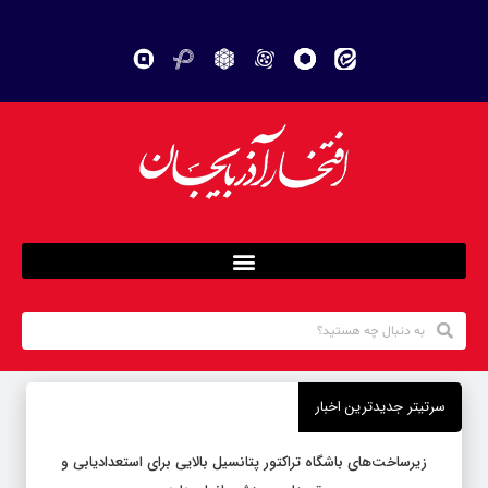
سرتیتر جدیدترین اخبار
زیرساخت‌های باشگاه تراکتور پتانسیل بالایی برای استعدادیابی و