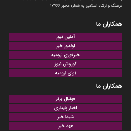
فرهنگ و ارشاد اسلامی به شماره مجوز ۱۷۷۶۶
همکاران ما
آدلین نیوز
اولدوز خبر
خبرفوری ارومیه
گوروش نیوز
آوای ارومیه
همکاران ما
فوتبال برتر
اخبار پایداری
شیدا خبر
عهد خبر