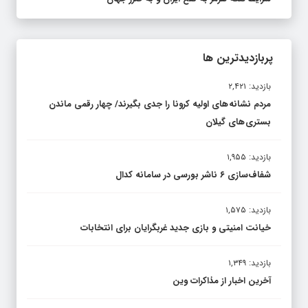
پربازدیدترین ها
بازدید: ۲,۴۲۱
مردم نشانه های اولیه کرونا را جدی بگیرند/ چهار رقمی ماندن
بستری های گیلان
بازدید: ۱,۹۵۵
شفاف‌سازی ۶ ناشر بورسی در سامانه کدال
بازدید: ۱,۵۷۵
خیانت امنیتی و بازی جدید غربگرایان برای انتخابات
بازدید: ۱,۳۴۹
آخرین اخبار از مذاکرات وین