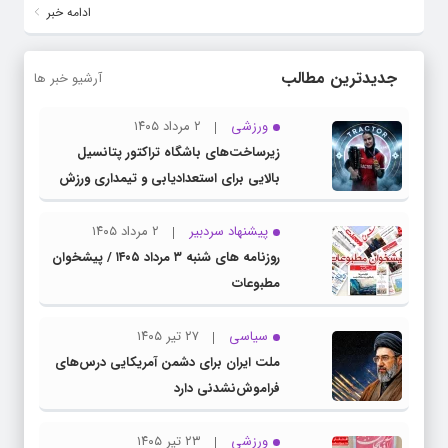
ادامه خبر
جدیدترین مطالب
آرشیو خبر ها
ورزشی
۲ مرداد ۱۴۰۵
زیرساخت‌های باشگاه تراکتور پتانسیل
بالایی برای استعدادیابی و تیمداری ورزش
بانوان دارد
پیشنهاد سردبیر
۲ مرداد ۱۴۰۵
روزنامه های شنبه ۳ مرداد ۱۴۰۵ / پیشخوان
مطبوعات
سیاسی
۲۷ تیر ۱۴۰۵
ملت ایران برای دشمن آمریکایی درس‌های
فراموش‌نشدنی دارد
ورزشی
۲۳ تیر ۱۴۰۵