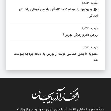
بازدید: ۱,۲۸۳
عزل و برخورد با سوءاستفاده‌کنندگان واکسن کرونای پاکبانان
آبادانی
بازدید: ۱,۲۴۷
ریزش دلار و ریزش بورس؟
بازدید: ۱,۲۰۷
مصوبه ۱۰ بندی حمایتی دولت از بورس به لایحه بودجه پیوست
شد
پایگاه خبری تحلیلی افتخار آذربایجان دارای مجوز رسمی از وزارت