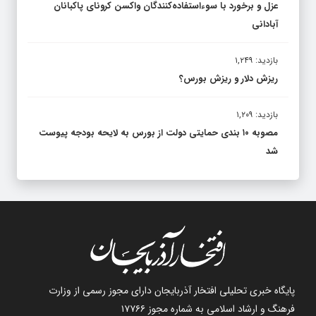
عزل و برخورد با سوءاستفاده‌کنندگان واکسن کرونای پاکبانان
آبادانی
بازدید: ۱,۲۴۹
ریزش دلار و ریزش بورس؟
بازدید: ۱,۲۰۹
مصوبه ۱۰ بندی حمایتی دولت از بورس به لایحه بودجه پیوست
شد
پایگاه خبری تحلیلی افتخار آذربایجان دارای مجوز رسمی از وزارت
فرهنگ و ارشاد اسلامی به شماره مجوز ۱۷۷۶۶