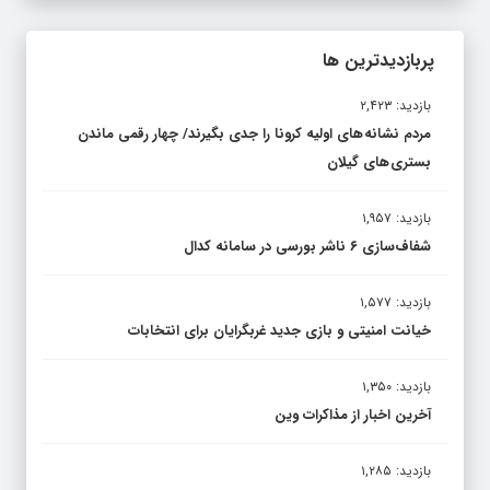
پربازدیدترین ها
بازدید: ۲,۴۲۳
مردم نشانه های اولیه کرونا را جدی بگیرند/ چهار رقمی ماندن
بستری های گیلان
بازدید: ۱,۹۵۷
شفاف‌سازی ۶ ناشر بورسی در سامانه کدال
بازدید: ۱,۵۷۷
خیانت امنیتی و بازی جدید غربگرایان برای انتخابات
بازدید: ۱,۳۵۰
آخرین اخبار از مذاکرات وین
بازدید: ۱,۲۸۵