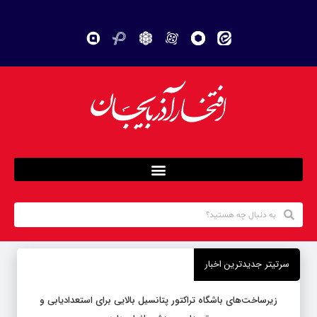
سرتیتر جدیدترین اخبار
زیرساخت‌های باشگاه تراکتور پتانسیل بالایی برای استعدادیابی و