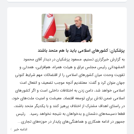
پزشکیان: کشورهای اسلامی باید با هم متحد باشند
به گزارش خبرگزاری تسنیم، مسعود پزشکیان در دیدار آقای محمود
المشهدانى رئیس مجلس عراق و هیئت همراه، هم‌افزایی، همدلی و
تقویت وحدت میان کشورهای اسلامی را از اقتضائات مهم شرایط کنونی
جهان عنوان کرد و گفت: معتقدیم آنچه موجب تضعیف و انفعال امت
اسلامی خواهد شد، دامن زدن به اختلافات داخلی است و اگر کشورهای
اسلامی ضمن تلاش برای توسعه اقتصاد، معیشت و امنیت ملت‌های خود،
در راستای اهداف مشترک از اختلاف پرهیز کنند و با یکدیگر متحد باشند،
قطعا دسیسه‌های دشمنان و بدخواهان به نتیجه نخواهد رسید. رئیس
جمهور در ادامه همکاری و هماهنگی‌های پایدار در حوزه‌های تجاری...
ادامه خبر