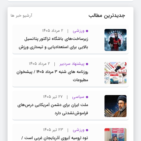
جدیدترین مطالب
آرشیو خبر ها
ورزشی
۲ مرداد ۱۴۰۵
زیرساخت‌های باشگاه تراکتور پتانسیل
بالایی برای استعدادیابی و تیمداری ورزش
بانوان دارد
پیشنهاد سردبیر
۲ مرداد ۱۴۰۵
روزنامه های شنبه ۳ مرداد ۱۴۰۵ / پیشخوان
مطبوعات
سیاسی
۲۷ تیر ۱۴۰۵
ملت ایران برای دشمن آمریکایی درس‌های
فراموش‌نشدنی دارد
ورزشی
۲۳ تیر ۱۴۰۵
نود ارومیه آبروی آذربایجان غربی است /