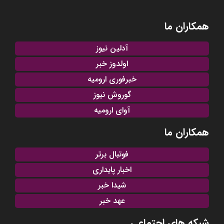
همکاران ما
آدلین نیوز
اولدوز خبر
خبرفوری ارومیه
گوروش نیوز
آوای ارومیه
همکاران ما
فوتبال برتر
اخبار پایداری
شیدا خبر
عهد خبر
شبکه های اجتماعی