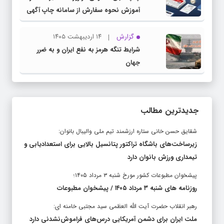
آموزش نحوه سفارش از سامانه چاپ آگهی
دات کام
گزارش
۱۴ اردیبهشت ۱۴۰۵
شرایط تنگه هرمز به نفع ایران و به ضرر
جهان
جدیدترین مطالب
شقایق حسن خانی ستاره ارزشمند تیم ملی والیبال بانوان:
زیرساخت‌های باشگاه تراکتور پتانسیل بالایی برای استعدادیابی و
تیمداری ورزش بانوان دارد
پیشخوان مطبوعات کشور مورخ شنبه ۳ مرداد ۱۴۰۵؛
روزنامه های شنبه ۳ مرداد ۱۴۰۵ / پیشخوان مطبوعات
رهبر انقلاب حضرت آیت الله العظمی سید مجتبی خامنه ای:
ملت ایران برای دشمن آمریکایی درس‌های فراموش‌نشدنی دارد