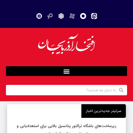
سرتیتر جدیدترین اخبار
زیرساخت‌های باشگاه تراکتور پتانسیل بالایی برای استعدادیابی و