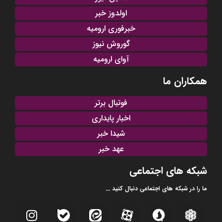
اولدوز خبر
خبرفوری ارومیه
گوروش نیوز
آوای ارومیه
همکاران ما
فوتبال برتر
اخبار پایداری
شیدا خبر
عهد خبر
شبکه های اجتماعی
ما را در شبکه های اجتماعی دنبال کنید ...