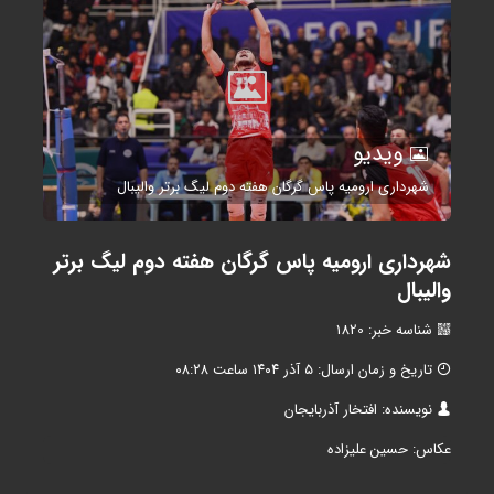
ویدیو
شهرداری ارومیه پاس گرگان هفته دوم لیگ برتر والیبال
شهرداری ارومیه پاس گرگان هفته دوم لیگ برتر
والیبال
شناسه خبر: 1820
تاریخ و زمان ارسال: ۵ آذر ۱۴۰۴ ساعت ۰۸:۲۸
نویسنده: افتخار آذربایجان
عکاس: حسین علیزاده