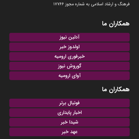
فرهنگ و ارشاد اسلامی به شماره مجوز ۱۷۷۶۶
همکاران ما
آدلین نیوز
اولدوز خبر
خبرفوری ارومیه
گوروش نیوز
آوای ارومیه
همکاران ما
فوتبال برتر
اخبار پایداری
شیدا خبر
عهد خبر