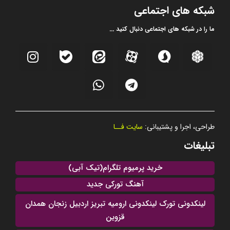
شبکه های اجتماعی
ما را در شبکه های اجتماعی دنبال کنید ...
طراحی، اجرا و پشتیبانی:
سایت فــا
تبلیغات
خرید پرمیوم تلگرام(تیک آبی)
آهنگ تورکی جدید
لینکدونی تورک لینکدونی ارومیه تبریز اردبیل زنجان همدان
قزوین