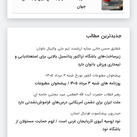
جهان
جدیدترین مطالب
شقایق حسن خانی ستاره ارزشمند تیم ملی والیبال بانوان:
زیرساخت‌های باشگاه تراکتور پتانسیل بالایی برای استعدادیابی و
تیمداری ورزش بانوان دارد
پیشخوان مطبوعات کشور مورخ شنبه ۳ مرداد ۱۴۰۵؛
روزنامه های شنبه ۳ مرداد ۱۴۰۵ / پیشخوان مطبوعات
رهبر انقلاب حضرت آیت الله العظمی سید مجتبی خامنه ای:
ملت ایران برای دشمن آمریکایی درس‌های فراموش‌نشدنی دارد
حیدرپور، پیشکسوت فوتبال استان:
نود ارومیه آبروی آذربایجان غربی است / لزوم حمایت مسئولان از
باشگاه نود