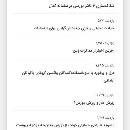
شفاف‌سازی ۶ ناشر بورسی در سامانه کدال
بازدید: ۱,۵۷۷
خیانت امنیتی و بازی جدید غربگرایان برای انتخابات
بازدید: ۱,۳۵۰
آخرین اخبار از مذاکرات وین
بازدید: ۱,۲۸۵
عزل و برخورد با سوءاستفاده‌کنندگان واکسن کرونای پاکبانان
آبادانی
بازدید: ۱,۲۴۹
ریزش دلار و ریزش بورس؟
بازدید: ۱,۲۰۹
مصوبه ۱۰ بندی حمایتی دولت از بورس به لایحه بودجه پیوست