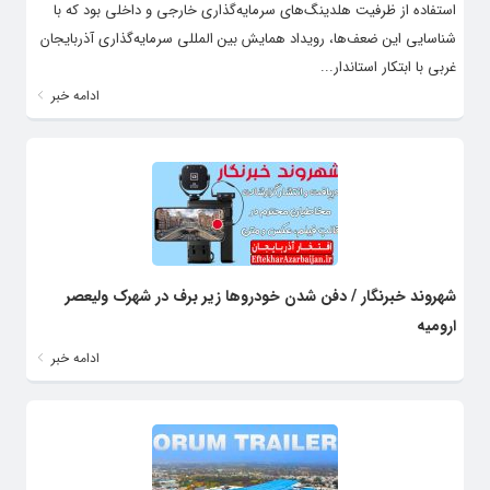
استفاده از ظرفیت هلدینگ‌های سرمایه‌گذاری خارجی و داخلی بود که با
شناسایی این ضعف‌ها، رویداد همایش بین المللی سرمایه‌گذاری آذربایجان
غربی با ابتکار استاندار...
ادامه خبر
شهروند خبرنگار / دفن شدن خودروها زیر برف در شهرک ولیعصر
ارومیه
ادامه خبر