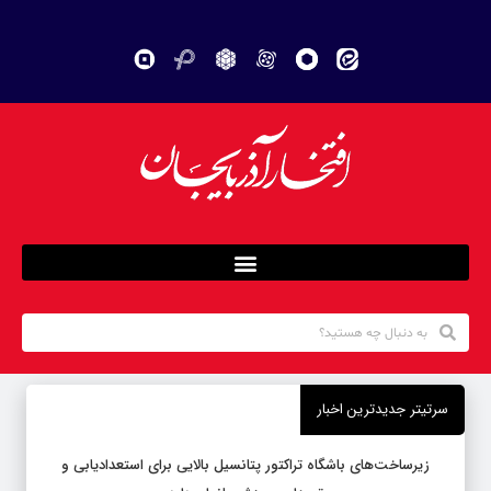
سرتیتر جدیدترین اخبار
زیرساخت‌های باشگاه تراکتور پتانسیل بالایی برای استعدادیابی و