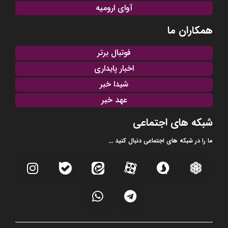
آوای ارومیه
همکاران ما
فوتبال برتر
اخبار پایداری
شیدا خبر
عهد خبر
شبکه های اجتماعی
ما را در شبکه های اجتماعی دنبال کنید ...