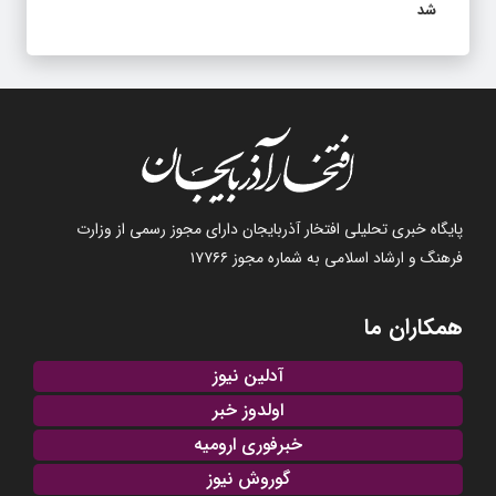
شد
پایگاه خبری تحلیلی افتخار آذربایجان دارای مجوز رسمی از وزارت
فرهنگ و ارشاد اسلامی به شماره مجوز ۱۷۷۶۶
همکاران ما
آدلین نیوز
اولدوز خبر
خبرفوری ارومیه
گوروش نیوز