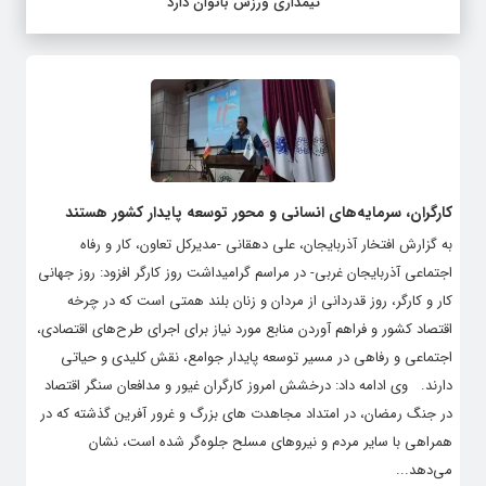
تیمداری ورزش بانوان دارد
کارگران، سرمایه‌های انسانی و محور توسعه پایدار کشور هستند
به گزارش افتخار آذربایجان، علی دهقانی -مدیرکل تعاون، کار و رفاه
اجتماعی آذربایجان غربی- در مراسم گرامیداشت روز کارگر افزود: روز جهانی
کار و کارگر، روز قدردانی از مردان و زنان بلند همتی است که در چرخه
اقتصاد کشور و فراهم آوردن منابع مورد نیاز برای اجرای طرح‌های اقتصادی،
اجتماعی و رفاهی در مسیر توسعه پایدار جوامع، نقش کلیدی و حیاتی
دارند. وی ادامه داد: درخشش امروز کارگران غیور و مدافعان سنگر اقتصاد
در جنگ رمضان، در امتداد مجاهدت های بزرگ و غرور آفرین گذشته که در
همراهی با سایر مردم و نیروهای مسلح جلوه‌گر شده است، نشان
می‌دهد...