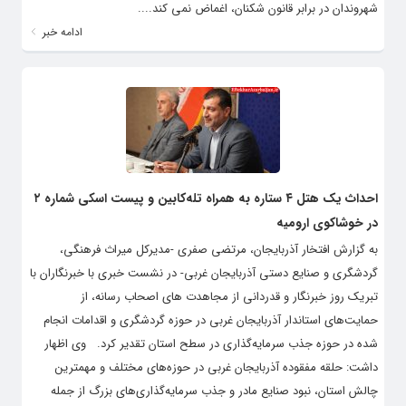
شهروندان در برابر قانون شکنان، اغماض نمی کند....
ادامه خبر
احداث یک هتل ۴ ستاره به همراه تله‌کابین و پیست اسکی شماره ۲
در خوشاکوی ارومیه
به گزارش افتخار آذربایجان، مرتضی صفری -مدیرکل میراث فرهنگی،
گردشگری و صنایع دستی آذربایجان غربی- در نشست خبری با خبرنگاران با
تبریک روز خبرنگار و قدردانی از مجاهدت های اصحاب رسانه، از
حمایت‌های استاندار آذربایجان غربی در حوزه گردشگری و اقدامات انجام
شده در حوزه جذب سرمایه‌گذاری در سطح استان تقدیر کرد. وی اظهار
داشت: حلقه مفقوده آذربایجان غربی در حوزه‌های مختلف و مهمترین
چالش استان، نبود صنایع مادر و جذب سرمایه‌گذاری‌های بزرگ از جمله