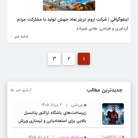
اینفوگرافی | شرکت اروم تریلر نماد جهش تولید با مشارکت مردم
گردآوری و طراحی: هادی علیزاده
ادامه خبر
3
2
1
جدیدترین مطالب
آرشیو خبر ها
ورزشی
۲ مرداد ۱۴۰۵
زیرساخت‌های باشگاه تراکتور پتانسیل
بالایی برای استعدادیابی و تیمداری ورزش
بانوان دارد
پیشنهاد سردبیر
۲ مرداد ۱۴۰۵