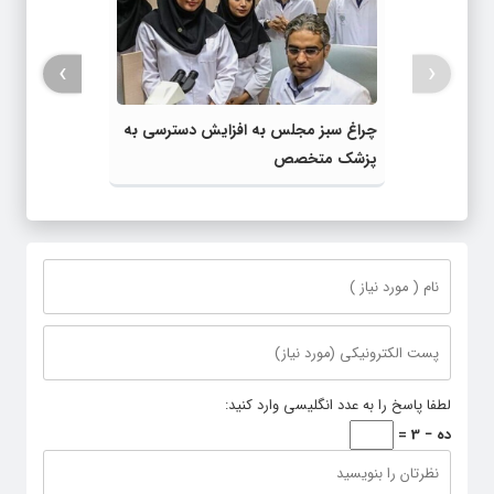
›
‹
چراغ سبز مجلس به افزایش دسترسی به
پزشک متخصص
لطفا پاسخ را به عدد انگلیسی وارد کنید:
ده − 3 =