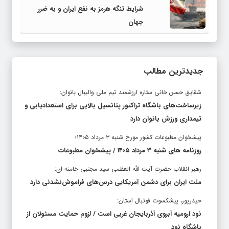
شرایط تنگه هرمز به نفع ایران و به ضرر
جهان
جدیدترین مطالب
شقایق حسن خانی ستاره ارزشمند تیم ملی والیبال بانوان:
زیرساخت‌های باشگاه تراکتور پتانسیل بالایی برای استعدادیابی و
تیمداری ورزش بانوان دارد
پیشخوان مطبوعات کشور مورخ شنبه ۳ مرداد ۱۴۰۵؛
روزنامه های شنبه ۳ مرداد ۱۴۰۵ / پیشخوان مطبوعات
رهبر انقلاب حضرت آیت الله العظمی سید مجتبی خامنه ای:
ملت ایران برای دشمن آمریکایی درس‌های فراموش‌نشدنی دارد
حیدرپور، پیشکسوت فوتبال استان:
نود ارومیه آبروی آذربایجان غربی است / لزوم حمایت مسئولان از
باشگاه نود