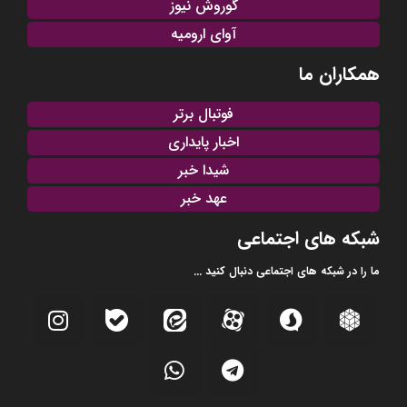
گوروش نیوز
آوای ارومیه
همکاران ما
فوتبال برتر
اخبار پایداری
شیدا خبر
عهد خبر
شبکه های اجتماعی
ما را در شبکه های اجتماعی دنبال کنید ...