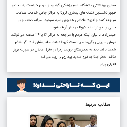
معاون بهداشتی دانشگاه علوم پزشکی گیلان، از مردم خواست به محض
ظهور نخستین نشانه های بیماری کرونا به مراکز جامع خدمات سلامت
مراجعه کنند و افزود: علائمی همچون تب، سردرد، سرفه، ضعف و بی
حالی و بدن درد باید کرونا در نظر گرفته شود.
حیدرزاده، با بیان اینکه مردم با مراجعه به مراکز ۱۶ یا ۲۴ ساعته می توانند
درمان سرپایی بگیرند و یا تست کرونا دهند، خاطرنشان کرد: اگر علائم
شدید باشد باید به بیمارستان بروید، زیرا در منزل ماندن در صورت بروز
علائم، خطر ابتلا به نوع شدید بیماری را زیاد می کند.
انتهای پیام
مطالب مرتبط