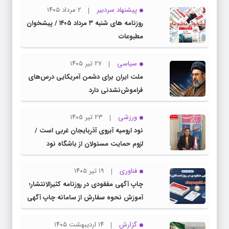
پیشنهاد سردبیر
۲ مرداد ۱۴۰۵
روزنامه های شنبه ۳ مرداد ۱۴۰۵ / پیشخوان
مطبوعات
سیاسی
۲۷ تیر ۱۴۰۵
ملت ایران برای دشمن آمریکایی درس‌های
فراموش‌نشدنی دارد
ورزشی
۲۳ تیر ۱۴۰۵
نود ارومیه آبروی آذربایجان غربی است /
لزوم حمایت مسئولان از باشگاه نود
فناوری
۱۹ تیر ۱۴۰۵
چاپ آگهی مفقودی در روزنامه کثیرالانتشار؛
آموزش نحوه سفارش از سامانه چاپ آگهی
دات کام
گزارش
۱۴ اردیبهشت ۱۴۰۵