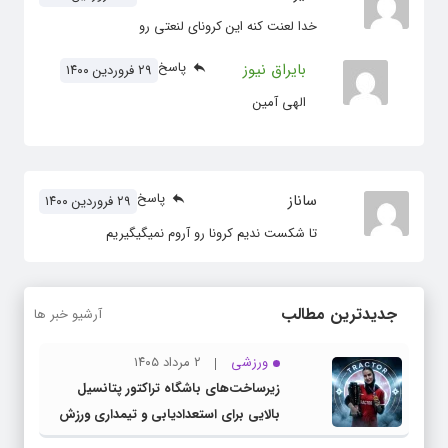
خدا لعنت کنه این کرونای لنعتی رو
پاسخ
بایراق نیوز
۲۹ فروردین ۱۴۰۰
الهی آمین
پاسخ
ساناز
۲۹ فروردین ۱۴۰۰
تا شکست ندیم کرونا رو آروم نمیگیگیریم
جدیدترین مطالب
آرشیو خبر ها
ورزشی
۲ مرداد ۱۴۰۵
زیرساخت‌های باشگاه تراکتور پتانسیل
بالایی برای استعدادیابی و تیمداری ورزش
بانوان دارد