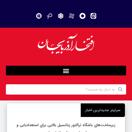
سرتیتر جدیدترین اخبار
زیرساخت‌های باشگاه تراکتور پتانسیل بالایی برای استعدادیابی و