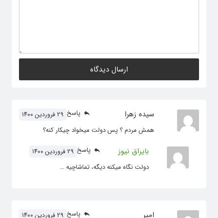
پاسخ
سیده زهرا
۲۹ فروردین ۱۴۰۰
همش مردم ؟ پس دولت میخواد چیکار کنه؟
پاسخ
بایراق نیوز
۲۹ فروردین ۱۴۰۰
دولت نگاه میکنه دیگه، تماشاچیه …
پاسخ
امیر
۲۹ فروردین ۱۴۰۰