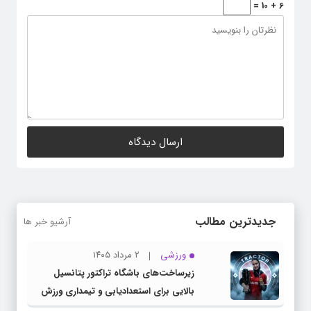
6 + 10 =
جدیدترین مطالب
آرشیو خبر ها
ورزشی
۲ مرداد ۱۴۰۵
زیرساخت‌های باشگاه تراکتور پتانسیل
بالایی برای استعدادیابی و تیمداری ورزش
بانوان دارد