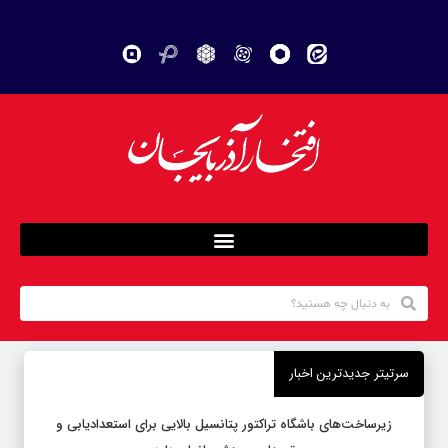
سرتیتر جدیدترین اخبار
زیرساخت‌های باشگاه تراکتور پتانسیل بالایی برای استعدادیابی و