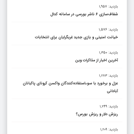
بازدید: ۱,۹۵۷
شفاف‌سازی ۶ ناشر بورسی در سامانه کدال
بازدید: ۱,۵۷۶
خیانت امنیتی و بازی جدید غربگرایان برای انتخابات
بازدید: ۱,۳۵۰
آخرین اخبار از مذاکرات وین
بازدید: ۱,۲۸۳
عزل و برخورد با سوءاستفاده‌کنندگان واکسن کرونای پاکبانان
آبادانی
بازدید: ۱,۲۴۹
ریزش دلار و ریزش بورس؟
بازدید: ۱,۲۰۹