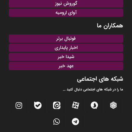
گوروش نیوز
آوای ارومیه
همکاران ما
فوتبال برتر
اخبار پایداری
شیدا خبر
عهد خبر
شبکه های اجتماعی
ما را در شبکه های اجتماعی دنبال کنید ...