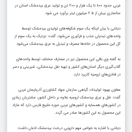
غربی حدود ۸۰۰ تا یک هزار و ۲۰۰ تن و تولید عرق بیدمشک استان در
سالجاری بیش از ۲.۵ میلیون لیتر برآورد می شود.
دیانتی با بیان اینکه یک سوم شکوفه‌های تولیدی بیدمشک توسط
واحدهای تبدیلی جذب و فرآوری می‌شود، گفت: نزدیک به یک سوم از
کل این محصول در خانه‌ها مصرف و تبدیل به عرق بیدمشک می‌شود.
به گفته وی باقی این محصول نیز در مصارف مختلف توسط واحدهای
گلاب‌گیری دیگر استان‌های کشور و تهیه نقل بیدمشکی، شیرینی و دسر
در قنادی‌های ارومیه کاربرد دارد.
معاون بهبود تولیدات گیاهی سازمان جهاد کشاورزی آذربایجان غربی
گفت: نقل و عرق بیدمشک ارومیه علاوه بر داخل کشور، مشتریان زیادی
در کشورهای همسایه و کشورهای عربی حوزه خلیج فارس دارد که مازاد
این محصول به این کشورها صادر می گردد.
دیانتی با اشاره به خواص مهم دارویی درخت بیدمشک اذعان داشت: