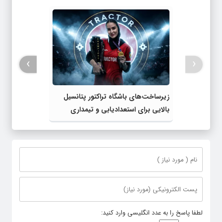
›
‹
زیرساخت‌های باشگاه تراکتور پتانسیل
بالایی برای استعدادیابی و تیمداری
ورزش بانوان دارد
لطفا پاسخ را به عدد انگلیسی وارد کنید: