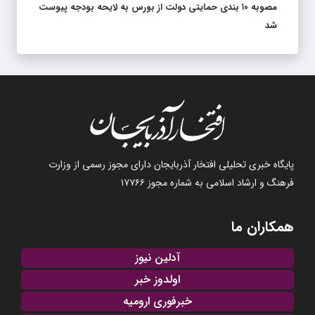
مصوبه ۱۰ بندی حمایتی دولت از بورس به لایحه بودجه پیوست
شد
پایگاه خبری تحلیلی افتخار آذربایجان دارای مجوز رسمی از وزارت
فرهنگ و ارشاد اسلامی به شماره مجوز ۱۷۷۶۶
همکاران ما
آدلین نیوز
اولدوز خبر
خبرفوری ارومیه