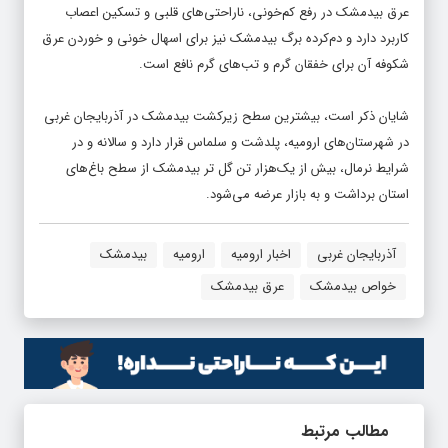
عرق بیدمشک در رفع کم‌خونی، ناراحتی‌های قلبی و تسکین اعصاب
کاربرد دارد و دم‌کرده برگ بیدمشک نیز برای اسهال خونی و خوردن عرق
شکوفه آن برای خفقان گرم و تب‌های گرم نافع است.
شایان ذکر است، بیشترین سطح زیرکشت بیدمشک در آذربایجان غربی
در شهرستان‌های ارومیه، پلدشت و سلماس قرار دارد و سالانه و در
شرایط نرمال، بیش از یک‌هزار تن گل تر بیدمشک از سطح باغ‌های
استان برداشت و به بازار عرضه می‌شود.
آذربایجان غربی
اخبار ارومیه
ارومیه
بیدمشک
خواص بیدمشک
عرق بیدمشک
مطالب مرتبط