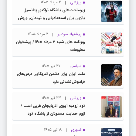
ورزشی
۲ مرداد ۱۴۰۵
زیرساخت‌های باشگاه تراکتور پتانسیل
بالایی برای استعدادیابی و تیمداری ورزش
بانوان دارد
پیشنهاد سردبیر
۲ مرداد ۱۴۰۵
روزنامه های شنبه ۳ مرداد ۱۴۰۵ / پیشخوان
مطبوعات
سیاسی
۲۷ تیر ۱۴۰۵
ملت ایران برای دشمن آمریکایی درس‌های
فراموش‌نشدنی دارد
ورزشی
۲۳ تیر ۱۴۰۵
نود ارومیه آبروی آذربایجان غربی است /
لزوم حمایت مسئولان از باشگاه نود
فناوری
۱۹ تیر ۱۴۰۵