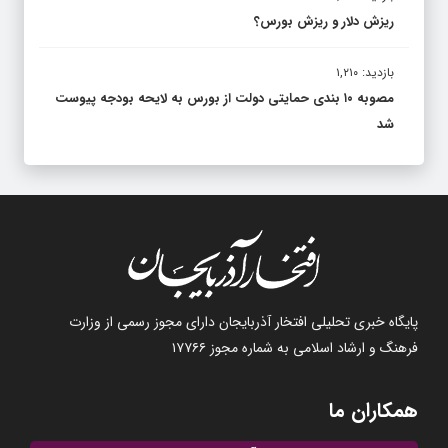
ریزش دلار و ریزش بورس؟
بازدید: ۱,۲۱۰
مصوبه ۱۰ بندی حمایتی دولت از بورس به لایحه بودجه پیوست
شد
پایگاه خبری تحلیلی افتخار آذربایجان دارای مجوز رسمی از وزارت
فرهنگ و ارشاد اسلامی به شماره مجوز ۱۷۷۶۶
همکاران ما