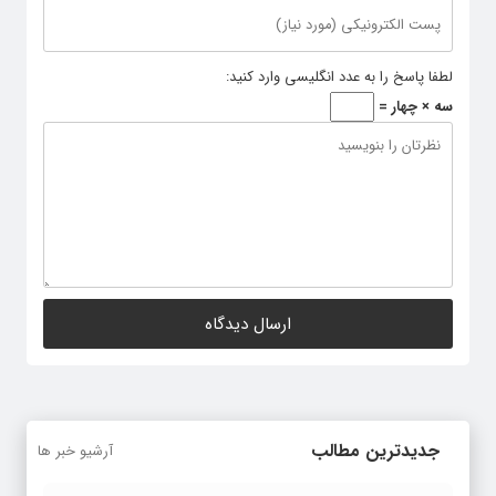
لطفا پاسخ را به عدد انگلیسی وارد کنید:
سه × چهار =
جدیدترین مطالب
آرشیو خبر ها