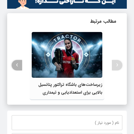
مطالب مرتبط
›
‹
زیرساخت‌های باشگاه تراکتور پتانسیل
بالایی برای استعدادیابی و تیمداری
ورزش بانوان دارد