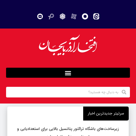
سرتیتر جدیدترین اخبار
زیرساخت‌های باشگاه تراکتور پتانسیل بالایی برای استعدادیابی و