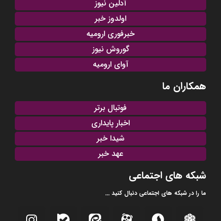
آدلین نیوز
اولدوز خبر
خبرفوری ارومیه
گوروش نیوز
آوای ارومیه
همکاران ما
فوتبال برتر
اخبار پایداری
شیدا خبر
عهد خبر
شبکه های اجتماعی
ما را در شبکه های اجتماعی دنبال کنید ...