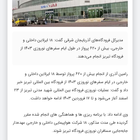
مدیرکل فرودگاه‌های آذربایجان شرقی گفت: ۱۸ ایرلاین داخلی و
خارجی، بیش از ۶۲۰ پرواز در طول ایام سفرهای نوروزی ۱۴۰۳ از
فرودگاه تبریز انجام می‌دهند.
رامین آذری از انجام بیش از ۶۲۰ پرواز توسط ۱۸ ایرلاین داخلی و
خارجی در ایام سفرهای نوروزی ۱۴۰۳ از فرودگاه بین المللی تبریز خبر
داد و گفت: عملیات نوروزی فرودگاه بین المللی شهید مدنی تبریز از ۲۳
اسفند آغاز می‌شود و تا ۱۷ فروردین ۱۴۰۳ ادامه خواهد داشت.
وی ادامه داد: با برنامه ریزی ها و هماهنگی های انجام شده مقرر
گردیده طی مدت مذکور، ۱۸ شرکت هواپیمایی داخلی و خارجی عهده‌دار
جابه‌جایی مسافران نوروزی فرودگاه تبریز شوند.