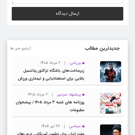
جدیدترین مطالب
آرشیو خبر ها
ورزشی
۲ مرداد ۱۴۰۵
زیرساخت‌های باشگاه تراکتور پتانسیل
بالایی برای استعدادیابی و تیمداری ورزش
بانوان دارد
پیشنهاد سردبیر
۲ مرداد ۱۴۰۵
روزنامه های شنبه ۳ مرداد ۱۴۰۵ / پیشخوان
مطبوعات
سیاسی
۲۷ تیر ۱۴۰۵
ملت ایران برای دشمن آمریکایی درس‌های