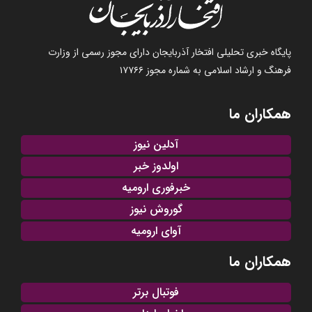
پایگاه خبری تحلیلی افتخار آذربایجان دارای مجوز رسمی از وزارت
فرهنگ و ارشاد اسلامی به شماره مجوز ۱۷۷۶۶
همکاران ما
آدلین نیوز
اولدوز خبر
خبرفوری ارومیه
گوروش نیوز
آوای ارومیه
همکاران ما
فوتبال برتر