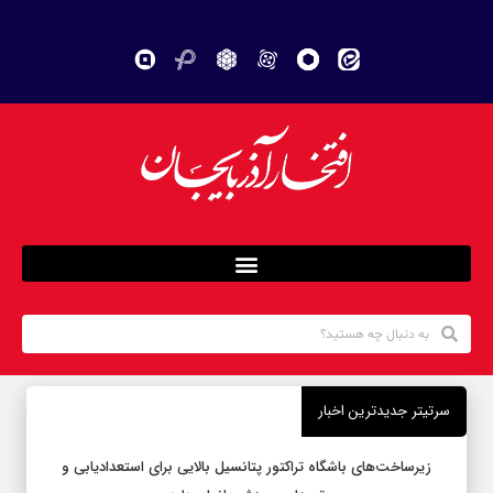
سرتیتر جدیدترین اخبار
زیرساخت‌های باشگاه تراکتور پتانسیل بالایی برای استعدادیابی و