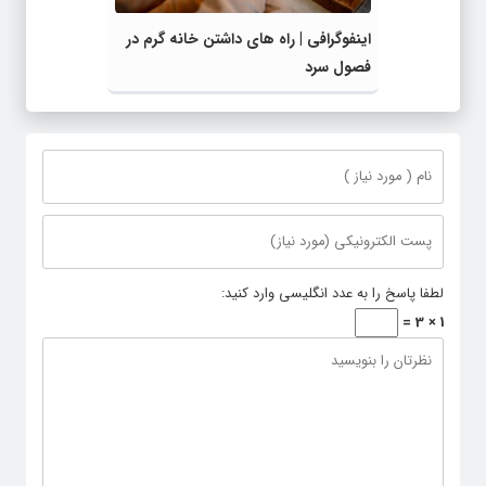
اینفوگرافی | راه های داشتن خانه گرم در
فصول سرد
لطفا پاسخ را به عدد انگلیسی وارد کنید:
1 × 3 =