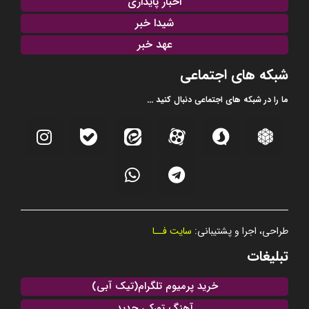
اخبار پایداری
شیدا خبر
عهد خبر
شبکه های اجتماعی
ما را در شبکه های اجتماعی دنبال کنید ...
طراحی، اجرا و پشتیبانی:
سایت فــا
تبلیغات
خرید پرمیوم تلگرام(تیک آبی)
آهنگ تورکی جدید