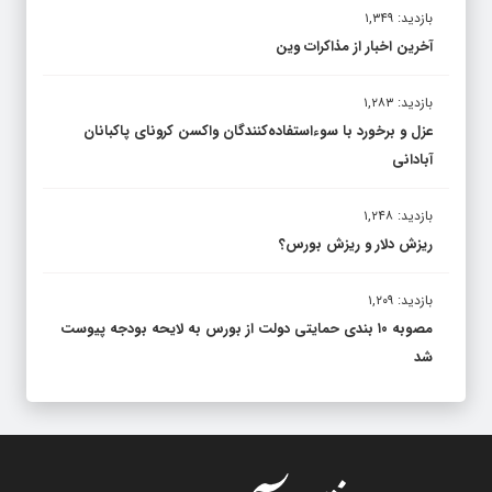
بازدید: ۱,۳۴۹
آخرین اخبار از مذاکرات وین
بازدید: ۱,۲۸۳
عزل و برخورد با سوءاستفاده‌کنندگان واکسن کرونای پاکبانان
آبادانی
بازدید: ۱,۲۴۸
ریزش دلار و ریزش بورس؟
بازدید: ۱,۲۰۹
مصوبه ۱۰ بندی حمایتی دولت از بورس به لایحه بودجه پیوست
شد