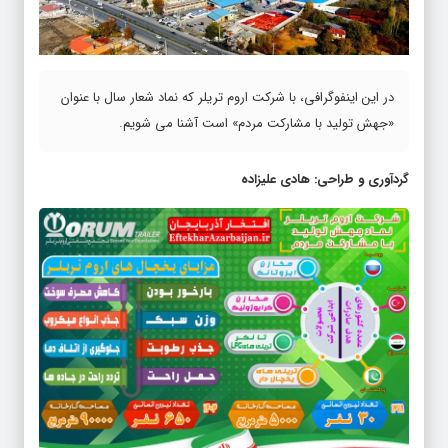
در این اینفوگرافی، با شرکت اروم تریلر که نماد شعار سال با عنوان
«جهش تولید با مشارکت مردم» است آشنا می شویم.
گردآوری و طراحی: هادی علیزاده