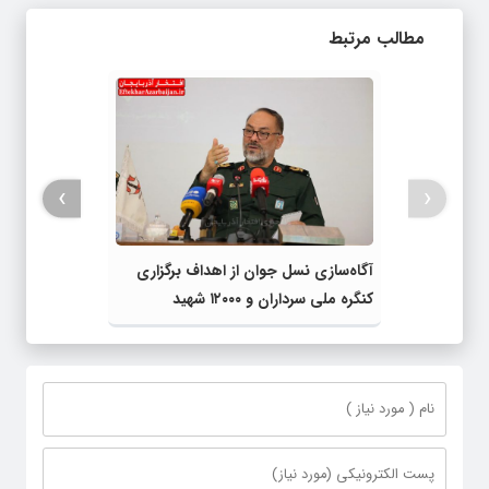
مطالب مرتبط
›
‹
آگاه‌سازی نسل جوان از اهداف برگزاری
کنگره ملی سرداران و ۱۲۰۰۰ شهید
آذربایجان غربی