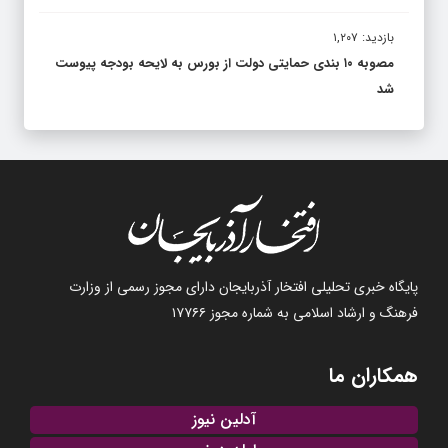
بازدید: ۱,۲۰۷
مصوبه ۱۰ بندی حمایتی دولت از بورس به لایحه بودجه پیوست
شد
پایگاه خبری تحلیلی افتخار آذربایجان دارای مجوز رسمی از وزارت
فرهنگ و ارشاد اسلامی به شماره مجوز ۱۷۷۶۶
همکاران ما
آدلین نیوز