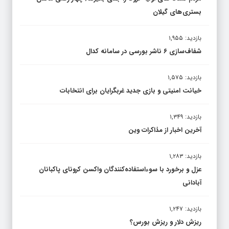
بستری های گیلان
بازدید: ۱,۹۵۵
شفاف‌سازی ۶ ناشر بورسی در سامانه کدال
بازدید: ۱,۵۷۵
خیانت امنیتی و بازی جدید غربگرایان برای انتخابات
بازدید: ۱,۳۴۹
آخرین اخبار از مذاکرات وین
بازدید: ۱,۲۸۳
عزل و برخورد با سوءاستفاده‌کنندگان واکسن کرونای پاکبانان
آبادانی
بازدید: ۱,۲۴۷
ریزش دلار و ریزش بورس؟