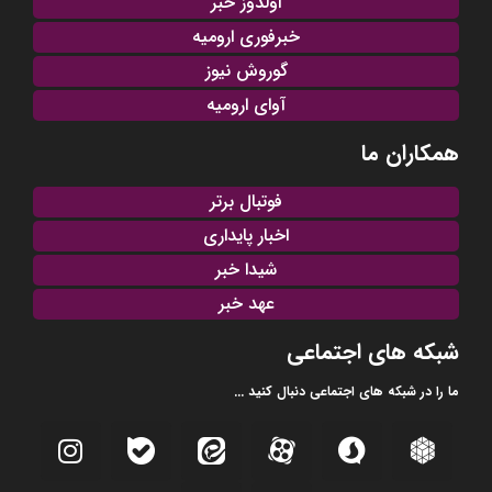
اولدوز خبر
خبرفوری ارومیه
گوروش نیوز
آوای ارومیه
همکاران ما
فوتبال برتر
اخبار پایداری
شیدا خبر
عهد خبر
شبکه های اجتماعی
ما را در شبکه های اجتماعی دنبال کنید ...