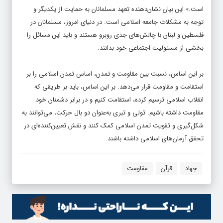
است.» این بیان نشان‌دهنده تعهد مسلمانان به حمایت از یکدیگر و
توجه به مشکلات جامعه اسلامی است. در دنیای امروز، مسلمانان در
فلسطین و لبنان با چالش‌های جدی روبرو هستند و باید این مسائل را
بخشی از مسئولیت اجتماعی خود بدانند.
بر این اساس، نسبت بین مقاومت و تمدن، اساس تمدن اسلامی را بر
استقامت و مقاومت قرار می‌دهد. بر این اساس، باید بر طریقی که
انقلاب اسلامی ترسیم کرده، استقامت کنیم و در برابر دشمنان خود
مقاومت داشته باشیم. تولی و تبری به‌عنوان دو بال حرکت، می‌توانند به
شکل‌گیری و تقویت تمدن اسلامی کمک کنند و نقش تعیین‌کننده‌ای در
تحقق آرمان‌های اسلامی داشته باشند.
جهاد
قرآن
مقاومت