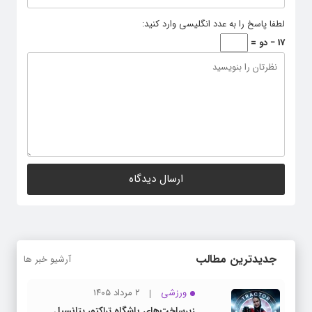
لطفا پاسخ را به عدد انگلیسی وارد کنید:
17 − دو =
جدیدترین مطالب
آرشیو خبر ها
ورزشی
۲ مرداد ۱۴۰۵
زیرساخت‌های باشگاه تراکتور پتانسیل