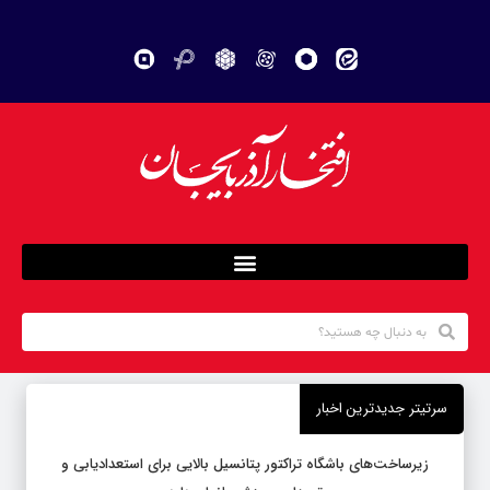
سرتیتر جدیدترین اخبار
زیرساخت‌های باشگاه تراکتور پتانسیل بالایی برای استعدادیابی و