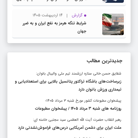
دات کام
گزارش
۱۴ اردیبهشت ۱۴۰۵
شرایط تنگه هرمز به نفع ایران و به ضرر
جهان
جدیدترین مطالب
شقایق حسن خانی ستاره ارزشمند تیم ملی والیبال بانوان:
زیرساخت‌های باشگاه تراکتور پتانسیل بالایی برای استعدادیابی و
تیمداری ورزش بانوان دارد
پیشخوان مطبوعات کشور مورخ شنبه ۳ مرداد ۱۴۰۵؛
روزنامه های شنبه ۳ مرداد ۱۴۰۵ / پیشخوان مطبوعات
رهبر انقلاب حضرت آیت الله العظمی سید مجتبی خامنه ای:
ملت ایران برای دشمن آمریکایی درس‌های فراموش‌نشدنی دارد