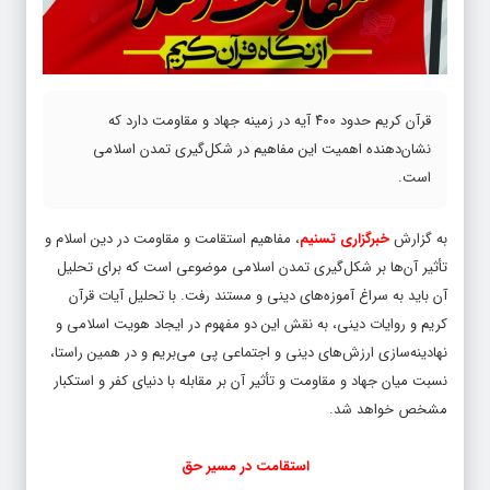
قرآن کریم حدود ۴۰۰ آیه در زمینه جهاد و مقاومت دارد که
نشان‌دهنده اهمیت این مفاهیم در شکل‌گیری تمدن اسلامی
است.
به گزارش
خبرگزاری تسنیم
، مفاهیم استقامت و مقاومت در دین اسلام و
تأثیر آن‌ها بر شکل‌گیری تمدن اسلامی موضوعی است که برای تحلیل
آن باید به سراغ آموزه‌های دینی و مستند رفت. با تحلیل آیات قرآن
کریم و روایات دینی، به نقش این دو مفهوم در ایجاد هویت اسلامی و
نهادینه‌سازی ارزش‌های دینی و اجتماعی پی می‌بریم و در همین راستا،
نسبت میان جهاد و مقاومت و تأثیر آن بر مقابله با دنیای کفر و استکبار
مشخص خواهد شد.
استقامت در مسیر حق