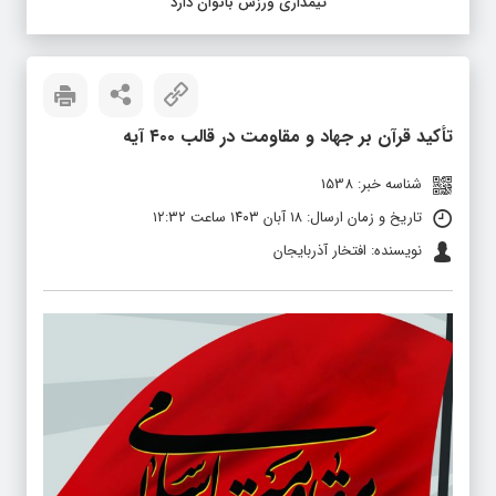
تیمداری ورزش بانوان دارد
تأکید قرآن بر جهاد و مقاومت در قالب ۴۰۰ آیه
شناسه خبر: 1538
تاریخ و زمان ارسال: ۱۸ آبان ۱۴۰۳ ساعت ۱۲:۳۲
نویسنده: افتخار آذربایجان